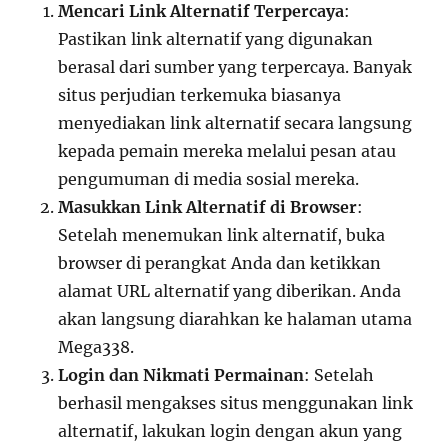
Mencari Link Alternatif Terpercaya
:
Pastikan link alternatif yang digunakan
berasal dari sumber yang terpercaya. Banyak
situs perjudian terkemuka biasanya
menyediakan link alternatif secara langsung
kepada pemain mereka melalui pesan atau
pengumuman di media sosial mereka.
Masukkan Link Alternatif di Browser
:
Setelah menemukan link alternatif, buka
browser di perangkat Anda dan ketikkan
alamat URL alternatif yang diberikan. Anda
akan langsung diarahkan ke halaman utama
Mega338.
Login dan Nikmati Permainan
: Setelah
berhasil mengakses situs menggunakan link
alternatif, lakukan login dengan akun yang