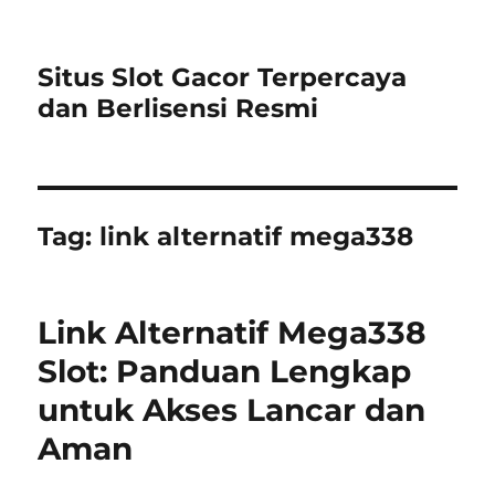
Situs Slot Gacor Terpercaya
dan Berlisensi Resmi
Tag:
link alternatif mega338
Link Alternatif Mega338
Slot: Panduan Lengkap
untuk Akses Lancar dan
Aman