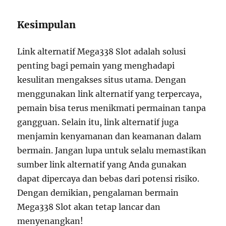
Kesimpulan
Link alternatif Mega338 Slot adalah solusi
penting bagi pemain yang menghadapi
kesulitan mengakses situs utama. Dengan
menggunakan link alternatif yang terpercaya,
pemain bisa terus menikmati permainan tanpa
gangguan. Selain itu, link alternatif juga
menjamin kenyamanan dan keamanan dalam
bermain. Jangan lupa untuk selalu memastikan
sumber link alternatif yang Anda gunakan
dapat dipercaya dan bebas dari potensi risiko.
Dengan demikian, pengalaman bermain
Mega338 Slot akan tetap lancar dan
menyenangkan!