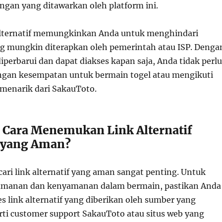
ngan yang ditawarkan oleh platform ini.
k alternatif memungkinkan Anda untuk menghindari
 mungkin diterapkan oleh pemerintah atau ISP. Denga
diperbarui dan dapat diakses kapan saja, Anda tidak perlu
ngan kesempatan untuk bermain togel atau mengikuti
menarik dari SakauToto.
Cara Menemukan Link Alternatif
 yang Aman?
ari link alternatif yang aman sangat penting. Untuk
manan dan kenyamanan dalam bermain, pastikan Anda
 link alternatif yang diberikan oleh sumber yang
erti customer support SakauToto atau situs web yang