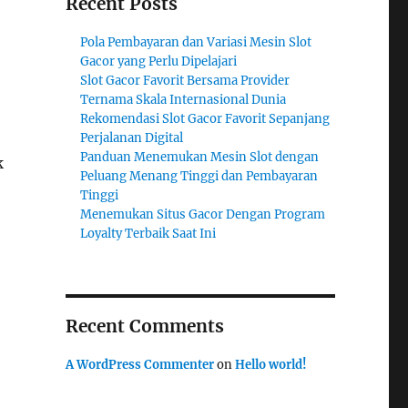
Recent Posts
Pola Pembayaran dan Variasi Mesin Slot
Gacor yang Perlu Dipelajari
Slot Gacor Favorit Bersama Provider
Ternama Skala Internasional Dunia
Rekomendasi Slot Gacor Favorit Sepanjang
Perjalanan Digital
Panduan Menemukan Mesin Slot dengan
k
Peluang Menang Tinggi dan Pembayaran
Tinggi
Menemukan Situs Gacor Dengan Program
Loyalty Terbaik Saat Ini
Recent Comments
A WordPress Commenter
on
Hello world!