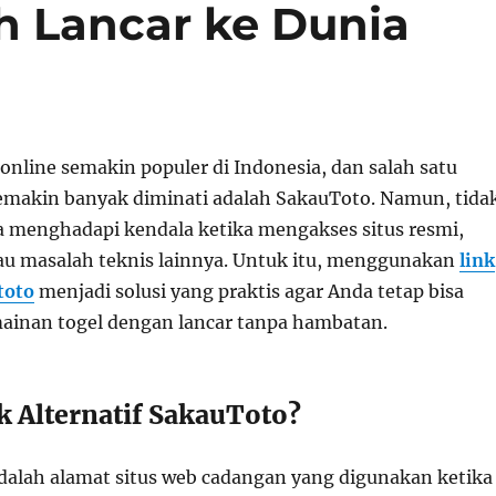
h Lancar ke Dunia
online semakin populer di Indonesia, dan salah satu
emakin banyak diminati adalah SakauToto. Namun, tida
 menghadapi kendala ketika mengakses situs resmi,
atau masalah teknis lainnya. Untuk itu, menggunakan
link
toto
menjadi solusi yang praktis agar Anda tetap bisa
ainan togel dengan lancar tanpa hambatan.
k Alternatif SakauToto?
 adalah alamat situs web cadangan yang digunakan ketika