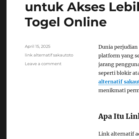
untuk Akses Lebi
Togel Online
Posted
April 15, 2025
Dunia perjudian 
on
Tags
link alternatif sakautoto
platform yang s
on
Leave a comment
jarang pengguna
Temukan
seperti blokir 
Link
alternatif sakau
Alternatif
SakauToto
menikmati perm
untuk
Akses
Lebih
Apa Itu Lin
Lancar
ke
Dunia
Link alternatif
Togel