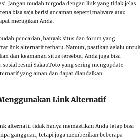
asi. Jangan mudah tergoda dengan link yang tidak jelas
rena bisa saja berisi ancaman seperti malware atau
apat merugikan Anda.
dah pencarian, banyak situs dan forum yang
r link alternatif terbaru. Namun, pastikan selalu untu
ian dan keamanan situs tersebut. Anda juga bisa
 sosial resmi SakauToto yang sering mengupdate
lternatif yang aman dan dapat diandalkan.
Menggunakan Link Alternatif
k alternatif tidak hanya memastikan Anda tetap bisa
anpa gangguan, tetapi juga memberikan beberapa