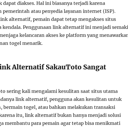
k dapat diakses. Hal ini biasanya terjadi karena
 pemerintah atau penyedia layanan internet (ISP).
ink alternatif, pemain dapat tetap mengakses situs
 kendala. Penggunaan link alternatif ini menjadi semak
menjaga kelancaran akses ke platform yang menawarka
nan togel menarik.
nk Alternatif SakauToto Sangat
o sering kali mengalami kesulitan saat situs utama
adanya link alternatif, pengguna akan kesulitan untuk
, bermain togel, atau bahkan melakukan transaksi
arena itu, link alternatif bukan hanya menjadi solusi
juga membantu para pemain agar tetap bisa menikmati