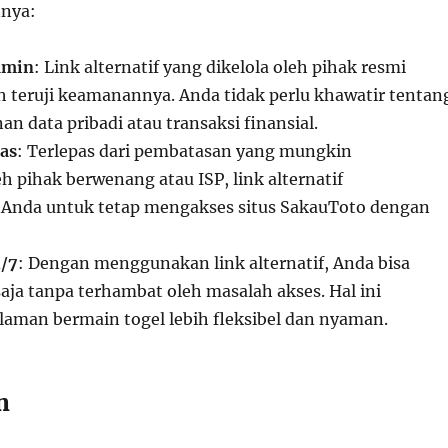
nnya:
amin
: Link alternatif yang dikelola oleh pihak resmi
 teruji keamanannya. Anda tidak perlu khawatir tentan
 data pribadi atau transaksi finansial.
as
: Terlepas dari pembatasan yang mungkin
h pihak berwenang atau ISP, link alternatif
nda untuk tetap mengakses situs SakauToto dengan
4/7
: Dengan menggunakan link alternatif, Anda bisa
aja tanpa terhambat oleh masalah akses. Hal ini
man bermain togel lebih fleksibel dan nyaman.
n