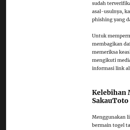
sudah terverifik
asal-usulnya, ka
phishing yang d
Untuk mempermu
membagikan dafta
memeriksa keasl
mengikuti media
informasi link a
Kelebihan 
SakauToto
Menggunakan lin
bermain togel t