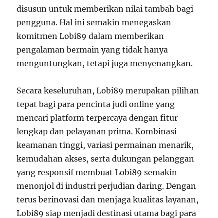
disusun untuk memberikan nilai tambah bagi
pengguna. Hal ini semakin menegaskan
komitmen Lobi89 dalam memberikan
pengalaman bermain yang tidak hanya
menguntungkan, tetapi juga menyenangkan.
Secara keseluruhan, Lobi89 merupakan pilihan
tepat bagi para pencinta judi online yang
mencari platform terpercaya dengan fitur
lengkap dan pelayanan prima. Kombinasi
keamanan tinggi, variasi permainan menarik,
kemudahan akses, serta dukungan pelanggan
yang responsif membuat Lobi89 semakin
menonjol di industri perjudian daring. Dengan
terus berinovasi dan menjaga kualitas layanan,
Lobi89 siap menjadi destinasi utama bagi para