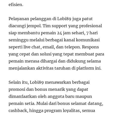
efisien.
Pelayanan pelanggan di Lobi89 juga patut
diacungi jempol. Tim support yang profesional
siap membantu pemain 24 jam sehari, 7 hari
seminggu melalui berbagai kanal komunikasi
seperti live chat, email, dan telepon. Respons
yang cepat dan solusi yang tepat membuat para
pemain merasa dihargai dan didukung selama
menjalankan aktivitas taruhan di platform ini.
Selain itu, Lobi89 menawarkan berbagai
promosi dan bonus menarik yang dapat
dimanfaatkan oleh anggota baru maupun
pemain setia. Mulai dari bonus selamat datang,
cashback, hingga program loyalitas, semua