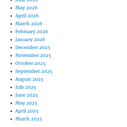
May 2026
April 2026
March 2026
February 2026
January 2026
December 2025
November 2025
October 2025
September 2025
August 2025
July 2025
June 2025
May 2025
April 2025
March 2025