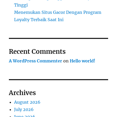
Tinggi
Menemukan Situs Gacor Dengan Program
Loyalty Terbaik Saat Ini
Recent Comments
A WordPress Commenter
on
Hello world!
Archives
August 2026
July 2026
June 2026