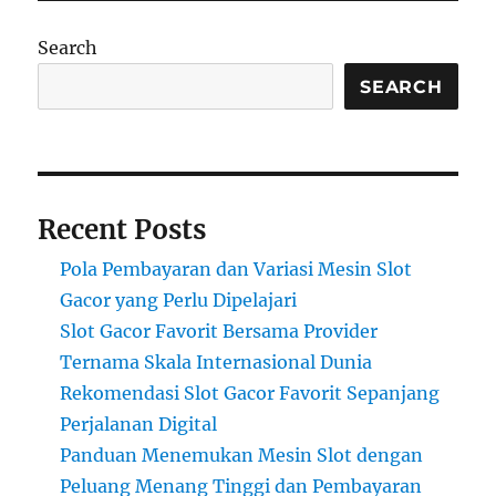
Online
Terpercaya
Search
dengan
Fitur
SEARCH
Modern
dan
Pelayanan
Optimal
Recent Posts
Pola Pembayaran dan Variasi Mesin Slot
Gacor yang Perlu Dipelajari
Slot Gacor Favorit Bersama Provider
Ternama Skala Internasional Dunia
Rekomendasi Slot Gacor Favorit Sepanjang
Perjalanan Digital
Panduan Menemukan Mesin Slot dengan
Peluang Menang Tinggi dan Pembayaran