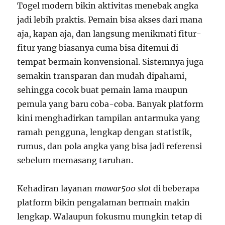
Togel modern bikin aktivitas menebak angka
jadi lebih praktis. Pemain bisa akses dari mana
aja, kapan aja, dan langsung menikmati fitur-
fitur yang biasanya cuma bisa ditemui di
tempat bermain konvensional. Sistemnya juga
semakin transparan dan mudah dipahami,
sehingga cocok buat pemain lama maupun
pemula yang baru coba-coba. Banyak platform
kini menghadirkan tampilan antarmuka yang
ramah pengguna, lengkap dengan statistik,
rumus, dan pola angka yang bisa jadi referensi
sebelum memasang taruhan.
Kehadiran layanan
mawar500 slot
di beberapa
platform bikin pengalaman bermain makin
lengkap. Walaupun fokusmu mungkin tetap di