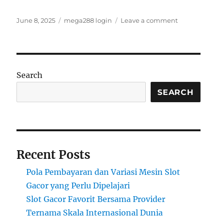
Posted
Tags
on
June 8, 2025
mega288 login
Leave a comment
on
Panduan
Lengkap
Login
Mega288
untuk
Search
Pengguna
Baru
SEARCH
dan
Lama
Recent Posts
Pola Pembayaran dan Variasi Mesin Slot
Gacor yang Perlu Dipelajari
Slot Gacor Favorit Bersama Provider
Ternama Skala Internasional Dunia