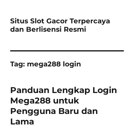
Situs Slot Gacor Terpercaya
dan Berlisensi Resmi
Tag:
mega288 login
Panduan Lengkap Login
Mega288 untuk
Pengguna Baru dan
Lama