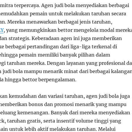
 mitra terpercaya. Agen judi bola menyediakan berbagai
memudahkan pemain untuk melakukan taruhan secara
n. Mereka menawarkan berbagai jenis taruhan,
AY
, yang memungkinkan bettor mengelola modal merek
 dan strategis. Keberadaan agen ini juga memberikan
e berbagai pertandingan dari liga-liga terkenal di
sehingga pemain memiliki banyak pilihan dalam
gi taruhan mereka. Dengan layanan yang profesional d
n judi bola mampu menarik minat dari berbagai kalangan
la hingga bettor berpengalaman.
an kemudahan dan variasi taruhan, agen judi bola juga
 memberikan bonus dan promosi menarik yang mampu
eluang kemenangan. Banyak dari mereka menyediakan
, taruhan gratis, serta insentif volume tinggi yang
n untuk lebih aktif melakukan taruhan. Melalui