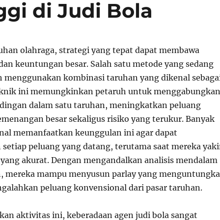
ggi di Judi Bola
uhan olahraga, strategi yang tepat dapat membawa
an keuntungan besar. Salah satu metode yang sedang
h menggunakan kombinasi taruhan yang dikenal sebaga
knik ini memungkinkan petaruh untuk menggabungka
dingan dalam satu taruhan, meningkatkan peluang
enangan besar sekaligus risiko yang terukur. Banyak
nal memanfaatkan keunggulan ini agar dapat
etiap peluang yang datang, terutama saat mereka yak
 yang akurat. Dengan mengandalkan analisis mendalam
n, mereka mampu menyusun parlay yang menguntungk
alahkan peluang konvensional dari pasar taruhan.
an aktivitas ini, keberadaan agen judi bola sangat