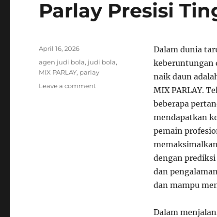
Parlay Presisi Tin
Posted
April 16, 2026
Dalam dunia tar
on
Tags
agen judi bola
,
judi bola
,
keberuntungan d
MIX PARLAY
,
parlay
naik daun adala
on
Leave a comment
MIX PARLAY. Te
Optimalkan
beberapa pertan
Taruhan
Anda
mendapatkan kem
dengan
pemain profesio
Mix
memaksimalkan s
Parlay
Presisi
dengan prediksi
Tinggi
dan pengalama
di
dan mampu meng
Judi
Bola
Dalam menjalank