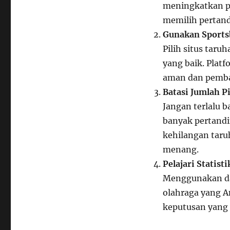
meningkatkan pe
memilih pertandi
Gunakan Sports
Pilih situs tar
yang baik. Plat
aman dan pemba
Batasi Jumlah P
Jangan terlalu 
banyak pertandi
kehilangan taru
menang.
Pelajari Statist
Menggunakan dat
olahraga yang 
keputusan yang 