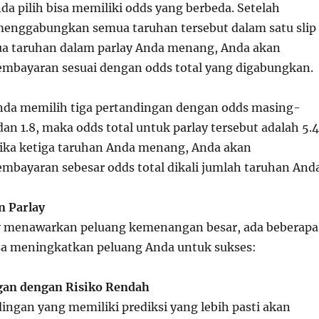
a pilih bisa memiliki odds yang berbeda. Setelah
enggabungkan semua taruhan tersebut dalam satu slip
mua taruhan dalam parlay Anda menang, Anda akan
mbayaran sesuai dengan odds total yang digabungkan.
Anda memilih tiga pertandingan dengan odds masing-
 dan 1.8, maka odds total untuk parlay tersebut adalah 5.4
). Jika ketiga taruhan Anda menang, Anda akan
bayaran sebesar odds total dikali jumlah taruhan Anda
n Parlay
y menawarkan peluang kemenangan besar, ada beberapa
isa meningkatkan peluang Anda untuk sukses:
ngan dengan Risiko Rendah
ingan yang memiliki prediksi yang lebih pasti akan