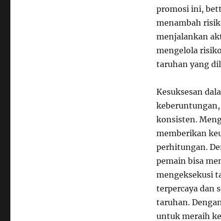
promosi ini, be
menambah risiko
menjalankan akt
mengelola risik
taruhan yang di
Kesuksesan dala
keberuntungan, t
konsisten. Meng
memberikan keun
perhitungan. De
pemain bisa men
mengeksekusi ta
terpercaya dan
taruhan. Dengan
untuk meraih k