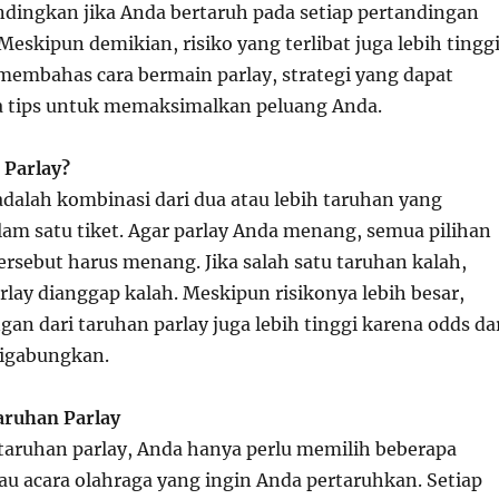
andingkan jika Anda bertaruh pada setiap pertandingan
 Meskipun demikian, risiko yang terlibat juga lebih tinggi
 membahas cara bermain parlay, strategi yang dapat
a tips untuk memaksimalkan peluang Anda.
 Parlay?
adalah kombinasi dari dua atau lebih taruhan yang
am satu tiket. Agar parlay Anda menang, semua pilihan
ersebut harus menang. Jika salah satu taruhan kalah,
lay dianggap kalah. Meskipun risikonya lebih besar,
an dari taruhan parlay juga lebih tinggi karena odds da
digabungkan.
aruhan Parlay
aruhan parlay, Anda hanya perlu memilih beberapa
au acara olahraga yang ingin Anda pertaruhkan. Setiap