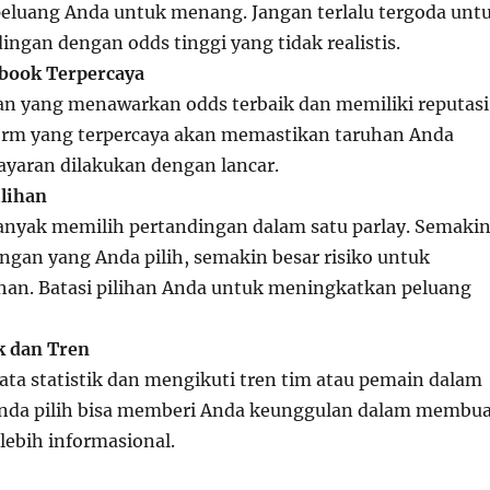
luang Anda untuk menang. Jangan terlalu tergoda unt
ngan dengan odds tinggi yang tidak realistis.
book Terpercaya
uhan yang menawarkan odds terbaik dan memiliki reputasi
form yang terpercaya akan memastikan taruhan Anda
yaran dilakukan dengan lancar.
ilihan
banyak memilih pertandingan dalam satu parlay. Semaki
ngan yang Anda pilih, semakin besar risiko untuk
han. Batasi pilihan Anda untuk meningkatkan peluang
ik dan Tren
a statistik dan mengikuti tren tim atau pemain dalam
Anda pilih bisa memberi Anda keunggulan dalam membu
lebih informasional.