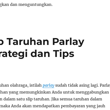
gkan dan menguntungkan.
 Taruhan Parlay
ategi dan Tips
uhan olahraga, istilah
parlay
sudah tidak asing lagi. Parla
aruhan yang memungkinkan Anda untuk menggabungkan
n dalam satu slip taruhan. Jika semua taruhan dalam
 maka Anda akan mendapatkan pembayaran yang jauh