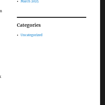
March 2025
am
Categories
Uncategorized
k