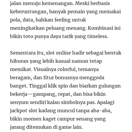
jalan menuju kemenangan. Meski berbasis
keberuntungan, banyak pemain yang memakai
pola, data, bahkan feeling untuk
meningkatkan peluang menang. Kombinasi ini
bikin toto punya daya tarik yang timeless.
Sementara itu, slot online hadir sebagai bentuk
hiburan yang lebih kasual namun tetap
memikat. Visualnya colorful, temanya
beragam, dan fitur bonusnya menggoda
banget. Tinggal klik spin dan biarkan gulungan
bekerja—gampang, cepat, dan bisa bikin
senyum sendiri kalau simbolnya pas. Apalagi
jackpot slot kadang muncul tanpa aba-aba,
bikin momen kaget campur senang yang
jarang ditemukan di game lain.