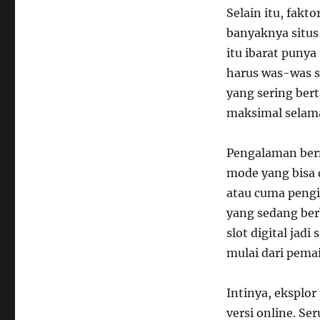
Selain itu, fakt
banyaknya situ
itu ibarat punya
harus was-was so
yang sering ber
maksimal selam
Pengalaman ber
mode yang bisa 
atau cuma pengi
yang sedang ber
slot digital jadi
mulai dari pema
Intinya, eksplor
versi online. Se