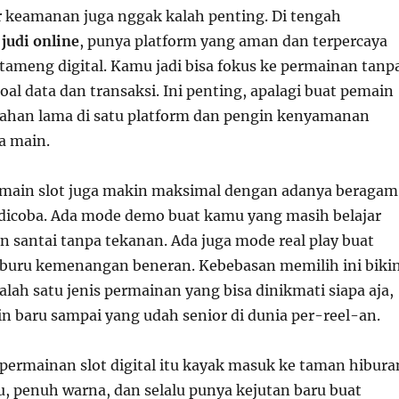
or keamanan juga nggak kalah penting. Di tengah
s
judi online
, punya platform yang aman dan terpercaya
 tameng digital. Kamu jadi bisa fokus ke permainan tanp
al data dan transaksi. Ini penting, apalagi buat pemain
tahan lama di satu platform dan pengin kenyamanan
a main.
main slot juga makin maksimal dengan adanya beragam
dicoba. Ada mode demo buat kamu yang masih belajar
n santai tanpa tekanan. Ada juga mode real play buat
buru kemenangan beneran. Kebebasan memilih ini biki
 salah satu jenis permainan yang bisa dinikmati siapa aja,
in baru sampai yang udah senior di dunia per-reel-an.
 permainan slot digital itu kayak masuk ke taman hibura
ru, penuh warna, dan selalu punya kejutan baru buat