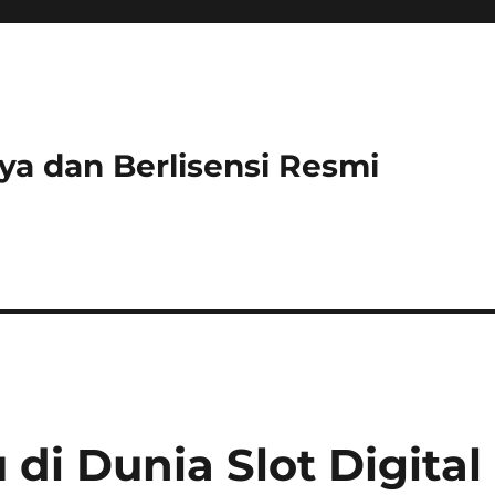
aya dan Berlisensi Resmi
di Dunia Slot Digital