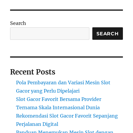
Digital
dalam
Dunia
Hiburan
Search
Masa
Kini
SEARCH
Recent Posts
Pola Pembayaran dan Variasi Mesin Slot
Gacor yang Perlu Dipelajari
Slot Gacor Favorit Bersama Provider
Ternama Skala Internasional Dunia
Rekomendasi Slot Gacor Favorit Sepanjang
Perjalanan Digital
Panduan Menemukan Mesin Slot dengan