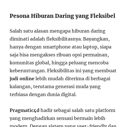
Pesona Hiburan Daring yang Fleksibel
Salah satu alasan mengapa hiburan daring
diminati adalah fleksibilitasnya. Bayangkan,
hanya dengan smartphone atau laptop, siapa
saja bisa mengakses ribuan opsi permainan,
komunitas global, hingga peluang mencoba
keberuntungan. Fleksibilitas ini yang membuat
judi online
lebih mudah diterima di berbagai
kalangan, terutama generasi muda yang
terbiasa dengan dunia digital.
Pragmatic4d
hadir sebagai salah satu platform
yang menghadirkan sensasi bermain lebih
modern. Dengan sistem yang user-friendly dan