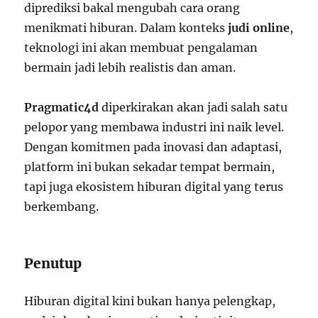
diprediksi bakal mengubah cara orang
menikmati hiburan. Dalam konteks
judi online
,
teknologi ini akan membuat pengalaman
bermain jadi lebih realistis dan aman.
Pragmatic4d
diperkirakan akan jadi salah satu
pelopor yang membawa industri ini naik level.
Dengan komitmen pada inovasi dan adaptasi,
platform ini bukan sekadar tempat bermain,
tapi juga ekosistem hiburan digital yang terus
berkembang.
Penutup
Hiburan digital kini bukan hanya pelengkap,