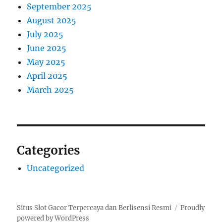
September 2025
August 2025
July 2025
June 2025
May 2025
April 2025
March 2025
Categories
Uncategorized
Situs Slot Gacor Terpercaya dan Berlisensi Resmi
Proudly
powered by WordPress