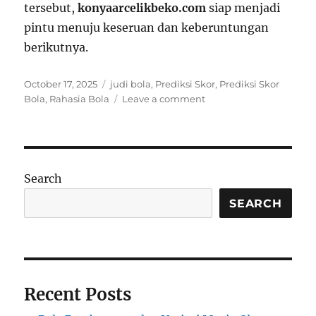
tersebut,
konyaarcelikbeko.com
siap menjadi
pintu menuju keseruan dan keberuntungan
berikutnya.
Posted
Tags
October 17, 2025
judi bola
,
Prediksi Skor
,
Prediksi Skor
on
on
Bola
,
Rahasia Bola
Leave a comment
Ketika
Keberuntungan
Bertemu
dengan
Strategi
Search
yang
Tepat
SEARCH
Recent Posts