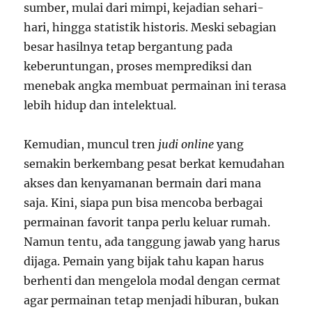
sumber, mulai dari mimpi, kejadian sehari-
hari, hingga statistik historis. Meski sebagian
besar hasilnya tetap bergantung pada
keberuntungan, proses memprediksi dan
menebak angka membuat permainan ini terasa
lebih hidup dan intelektual.
Kemudian, muncul tren
judi online
yang
semakin berkembang pesat berkat kemudahan
akses dan kenyamanan bermain dari mana
saja. Kini, siapa pun bisa mencoba berbagai
permainan favorit tanpa perlu keluar rumah.
Namun tentu, ada tanggung jawab yang harus
dijaga. Pemain yang bijak tahu kapan harus
berhenti dan mengelola modal dengan cermat
agar permainan tetap menjadi hiburan, bukan