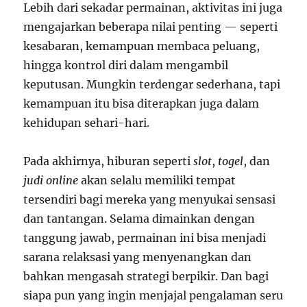
Lebih dari sekadar permainan, aktivitas ini juga
mengajarkan beberapa nilai penting — seperti
kesabaran, kemampuan membaca peluang,
hingga kontrol diri dalam mengambil
keputusan. Mungkin terdengar sederhana, tapi
kemampuan itu bisa diterapkan juga dalam
kehidupan sehari-hari.
Pada akhirnya, hiburan seperti
slot
,
togel
, dan
judi online
akan selalu memiliki tempat
tersendiri bagi mereka yang menyukai sensasi
dan tantangan. Selama dimainkan dengan
tanggung jawab, permainan ini bisa menjadi
sarana relaksasi yang menyenangkan dan
bahkan mengasah strategi berpikir. Dan bagi
siapa pun yang ingin menjajal pengalaman seru