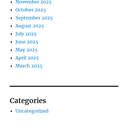
November 2025
October 2025
September 2025
August 2025
July 2025
June 2025
May 2025
April 2025
March 2025
Categories
Uncategorized