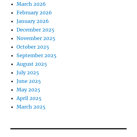
March 2026
February 2026
January 2026
December 2025
November 2025
October 2025
September 2025
August 2025
July 2025
June 2025
May 2025
April 2025
March 2025