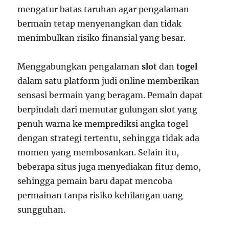
mengatur batas taruhan agar pengalaman
bermain tetap menyenangkan dan tidak
menimbulkan risiko finansial yang besar.
Menggabungkan pengalaman
slot
dan
togel
dalam satu platform judi online memberikan
sensasi bermain yang beragam. Pemain dapat
berpindah dari memutar gulungan slot yang
penuh warna ke memprediksi angka togel
dengan strategi tertentu, sehingga tidak ada
momen yang membosankan. Selain itu,
beberapa situs juga menyediakan fitur demo,
sehingga pemain baru dapat mencoba
permainan tanpa risiko kehilangan uang
sungguhan.