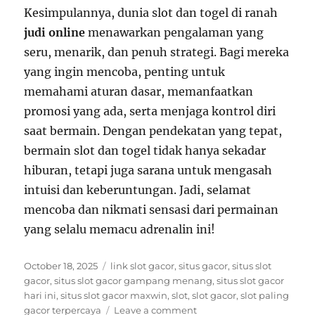
Kesimpulannya, dunia slot dan togel di ranah
judi online
menawarkan pengalaman yang
seru, menarik, dan penuh strategi. Bagi mereka
yang ingin mencoba, penting untuk
memahami aturan dasar, memanfaatkan
promosi yang ada, serta menjaga kontrol diri
saat bermain. Dengan pendekatan yang tepat,
bermain slot dan togel tidak hanya sekadar
hiburan, tetapi juga sarana untuk mengasah
intuisi dan keberuntungan. Jadi, selamat
mencoba dan nikmati sensasi dari permainan
yang selalu memacu adrenalin ini!
Posted
Tags
October 18, 2025
link slot gacor
,
situs gacor
,
situs slot
on
gacor
,
situs slot gacor gampang menang
,
situs slot gacor
hari ini
,
situs slot gacor maxwin
,
slot
,
slot gacor
,
slot paling
on
gacor terpercaya
Leave a comment