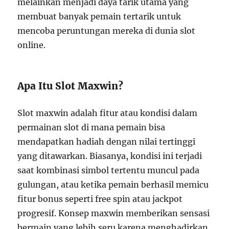
melainkan menjadi daya tarik utama yang
membuat banyak pemain tertarik untuk
mencoba peruntungan mereka di dunia slot
online.
Apa Itu Slot Maxwin?
Slot maxwin adalah fitur atau kondisi dalam
permainan slot di mana pemain bisa
mendapatkan hadiah dengan nilai tertinggi
yang ditawarkan. Biasanya, kondisi ini terjadi
saat kombinasi simbol tertentu muncul pada
gulungan, atau ketika pemain berhasil memicu
fitur bonus seperti free spin atau jackpot
progresif. Konsep maxwin memberikan sensasi
bermain yang lebih seru karena menghadirkan