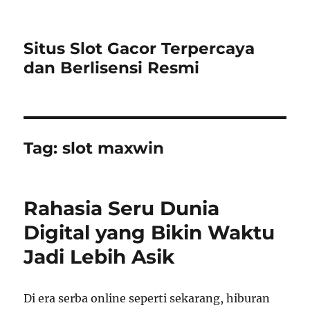
Situs Slot Gacor Terpercaya
dan Berlisensi Resmi
Tag:
slot maxwin
Rahasia Seru Dunia
Digital yang Bikin Waktu
Jadi Lebih Asik
Di era serba online seperti sekarang, hiburan