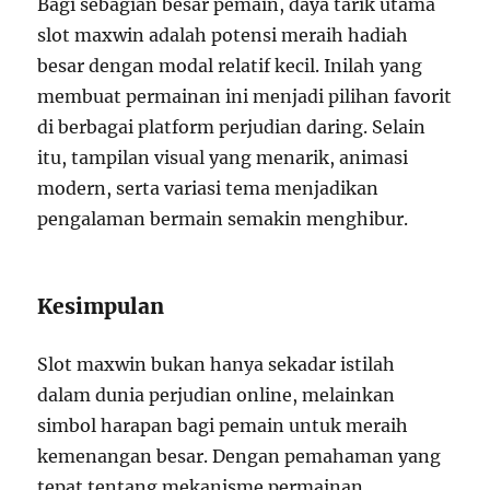
Bagi sebagian besar pemain, daya tarik utama
slot maxwin adalah potensi meraih hadiah
besar dengan modal relatif kecil. Inilah yang
membuat permainan ini menjadi pilihan favorit
di berbagai platform perjudian daring. Selain
itu, tampilan visual yang menarik, animasi
modern, serta variasi tema menjadikan
pengalaman bermain semakin menghibur.
Kesimpulan
Slot maxwin bukan hanya sekadar istilah
dalam dunia perjudian online, melainkan
simbol harapan bagi pemain untuk meraih
kemenangan besar. Dengan pemahaman yang
tepat tentang mekanisme permainan,