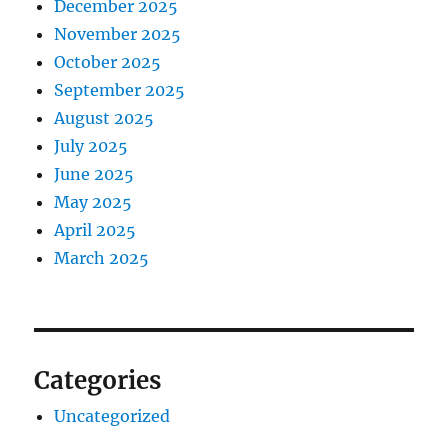
December 2025
November 2025
October 2025
September 2025
August 2025
July 2025
June 2025
May 2025
April 2025
March 2025
Categories
Uncategorized