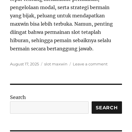
pengelolaan modal, serta strategi bermain
yang bijak, peluang untuk mendapatkan
maxwin bisa lebih terbuka. Namun, penting
diingat bahwa permainan slot tetaplah
hiburan, sehingga pemain sebaiknya selalu
bermain secara bertanggung jawab.
Posted
Tags
on
August 17, 2025
slot maxwin
Leave a comment
on
Strategi
Bermain
Slot
Maxwin
untuk
Search
Raih
Kemenanga
SEARCH
Maksimal