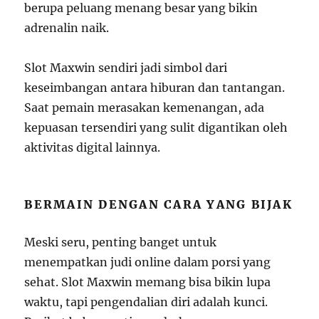
berupa peluang menang besar yang bikin
adrenalin naik.
Slot Maxwin sendiri jadi simbol dari
keseimbangan antara hiburan dan tantangan.
Saat pemain merasakan kemenangan, ada
kepuasan tersendiri yang sulit digantikan oleh
aktivitas digital lainnya.
BERMAIN DENGAN CARA YANG BIJAK
Meski seru, penting banget untuk
menempatkan judi online dalam porsi yang
sehat. Slot Maxwin memang bisa bikin lupa
waktu, tapi pengendalian diri adalah kunci.