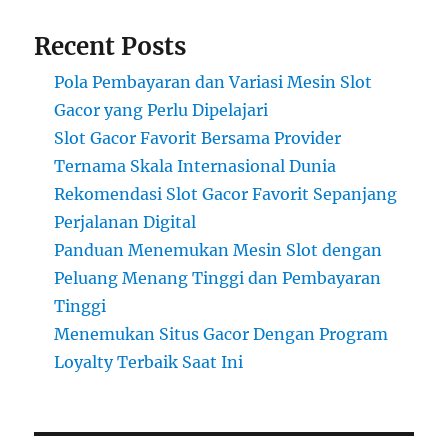
Recent Posts
Pola Pembayaran dan Variasi Mesin Slot
Gacor yang Perlu Dipelajari
Slot Gacor Favorit Bersama Provider
Ternama Skala Internasional Dunia
Rekomendasi Slot Gacor Favorit Sepanjang
Perjalanan Digital
Panduan Menemukan Mesin Slot dengan
Peluang Menang Tinggi dan Pembayaran
Tinggi
Menemukan Situs Gacor Dengan Program
Loyalty Terbaik Saat Ini