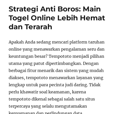
slot
Strategi Anti Boros: Main
togel
toto
Togel Online Lebih Hemat
dengan
dan Terarah
metode
profesiona
Apakah Anda sedang mencari platform taruhan
online yang menawarkan pengalaman seru dan
keuntungan besar? Tempototo menjadi pilihan
utama yang patut dipertimbangkan. Dengan
berbagai fitur menarik dan sistem yang mudah
diakses, tempototo menawarkan layanan yang
lengkap untuk para pecinta judi daring. Tidak
perlu khawatir soal keamanan, karena
tempototo dikenal sebagai salah satu situs
terpercaya yang selalu mengutamakan
kenyamanan dan perlindungan data