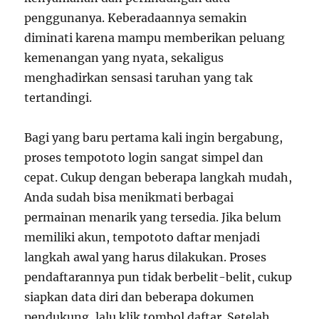
penggunanya. Keberadaannya semakin
diminati karena mampu memberikan peluang
kemenangan yang nyata, sekaligus
menghadirkan sensasi taruhan yang tak
tertandingi.
Bagi yang baru pertama kali ingin bergabung,
proses tempototo login sangat simpel dan
cepat. Cukup dengan beberapa langkah mudah,
Anda sudah bisa menikmati berbagai
permainan menarik yang tersedia. Jika belum
memiliki akun, tempototo daftar menjadi
langkah awal yang harus dilakukan. Proses
pendaftarannya pun tidak berbelit-belit, cukup
siapkan data diri dan beberapa dokumen
pendukung, lalu klik tombol daftar. Setelah