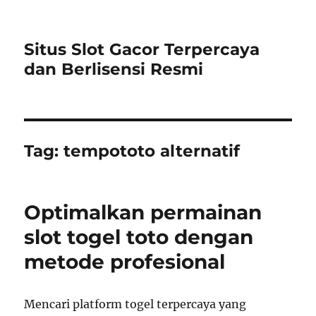
Situs Slot Gacor Terpercaya
dan Berlisensi Resmi
Tag:
tempototo alternatif
Optimalkan permainan
slot togel toto dengan
metode profesional
Mencari platform togel terpercaya yang