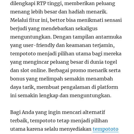
dilengkapi RTP tinggi, memberikan peluang
menang lebih besar dan hadiah menarik.
Melalui fitur ini, bettor bisa menikmati sensasi
berjudi yang mendebarkan sekaligus
menguntungkan. Dengan tampilan antarmuka
yang user-friendly dan keamanan terjamin,
tempototo menjadi pilihan utama bagi mereka
yang mengincar peluang besar di dunia togel
dan slot online. Berbagai promo menarik serta
bonus yang melimpah semakin menambah
daya tarik, membuat pengalaman di platform
ini semakin lengkap dan menguntungkan.
Bagi Anda yang ingin mencari alternatif
terbaik, tempototo tetap menjadi pilihan
utama karena selalu menyediakan
tempototo