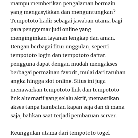
mampu memberikan pengalaman bermain
yang mengasyikkan dan menguntungkan?
Tempototo hadir sebagai jawaban utama bagi
para penggemar judi online yang
menginginkan layanan lengkap dan aman.
Dengan berbagai fitur unggulan, seperti
tempototo login dan tempototo daftar,
pengguna dapat dengan mudah mengakses
berbagai permainan favorit, mulai dari taruhan
angka hingga slot online. Situs ini juga
menawarkan tempototo link dan tempototo
link alternatif yang selalu aktif, memastikan
akses tanpa hambatan kapan saja dan di mana
saja, bahkan saat terjadi pembaruan server.
Keunggulan utama dari tempototo togel