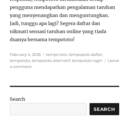
pengguna mendapatkan pengalaman taruhan
yang menyenangkan dan menguntungkan.
Jadi, tunggu apa lagi? Segera daftar dan
nikmati sensasi taruhan online yang tiada
duanya bersama tempototo!
Posted
Tags
February 4, 2026
tempo toto
,
tempopoto daftar
,
on
tempototo
,
tempototo alternatif
,
tempototo login
Leave
on
a comment
Strategi
Anti
Boros:
Main
Togel
Search
Online
Lebih
SEARCH
Hemat
dan
Terarah