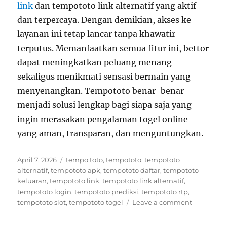
link
dan tempototo link alternatif yang aktif
dan terpercaya. Dengan demikian, akses ke
layanan ini tetap lancar tanpa khawatir
terputus. Memanfaatkan semua fitur ini, bettor
dapat meningkatkan peluang menang
sekaligus menikmati sensasi bermain yang
menyenangkan. Tempototo benar-benar
menjadi solusi lengkap bagi siapa saja yang
ingin merasakan pengalaman togel online
yang aman, transparan, dan menguntungkan.
Posted
Tags
April 7, 2026
tempo toto
,
tempototo
,
tempototo
on
alternatif
,
tempototo apk
,
tempototo daftar
,
tempototo
keluaran
,
tempototo link
,
tempototo link alternatif
,
tempototo login
,
tempototo prediksi
,
tempototo rtp
,
on
tempototo slot
,
tempototo togel
Leave a comment
Optimalk
permaina