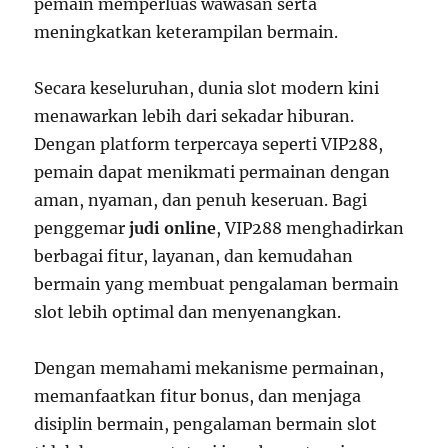
pemain memperluas wawasan serta
meningkatkan keterampilan bermain.
Secara keseluruhan, dunia slot modern kini
menawarkan lebih dari sekadar hiburan.
Dengan platform terpercaya seperti VIP288,
pemain dapat menikmati permainan dengan
aman, nyaman, dan penuh keseruan. Bagi
penggemar
judi online
, VIP288 menghadirkan
berbagai fitur, layanan, dan kemudahan
bermain yang membuat pengalaman bermain
slot lebih optimal dan menyenangkan.
Dengan memahami mekanisme permainan,
memanfaatkan fitur bonus, dan menjaga
disiplin bermain, pengalaman bermain slot