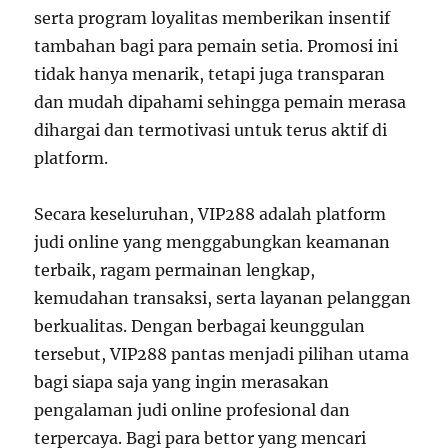
serta program loyalitas memberikan insentif
tambahan bagi para pemain setia. Promosi ini
tidak hanya menarik, tetapi juga transparan
dan mudah dipahami sehingga pemain merasa
dihargai dan termotivasi untuk terus aktif di
platform.
Secara keseluruhan, VIP288 adalah platform
judi online yang menggabungkan keamanan
terbaik, ragam permainan lengkap,
kemudahan transaksi, serta layanan pelanggan
berkualitas. Dengan berbagai keunggulan
tersebut, VIP288 pantas menjadi pilihan utama
bagi siapa saja yang ingin merasakan
pengalaman judi online profesional dan
terpercaya. Bagi para bettor yang mencari