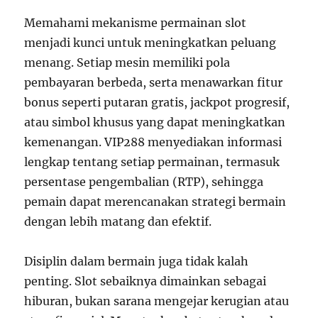
Memahami mekanisme permainan slot
menjadi kunci untuk meningkatkan peluang
menang. Setiap mesin memiliki pola
pembayaran berbeda, serta menawarkan fitur
bonus seperti putaran gratis, jackpot progresif,
atau simbol khusus yang dapat meningkatkan
kemenangan. VIP288 menyediakan informasi
lengkap tentang setiap permainan, termasuk
persentase pengembalian (RTP), sehingga
pemain dapat merencanakan strategi bermain
dengan lebih matang dan efektif.
Disiplin dalam bermain juga tidak kalah
penting. Slot sebaiknya dimainkan sebagai
hiburan, bukan sarana mengejar kerugian atau