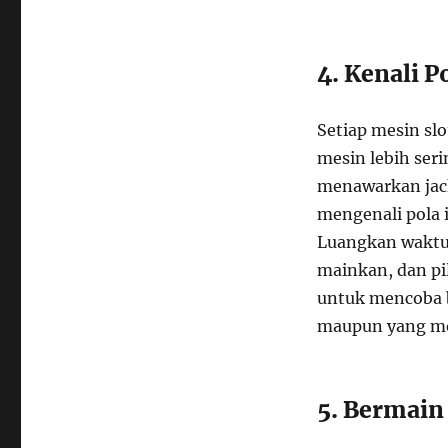
4. Kenali P
Setiap mesin slo
mesin lebih ser
menawarkan jac
mengenali pola
Luangkan waktu
mainkan, dan pi
untuk mencoba be
maupun yang mo
5. Bermain