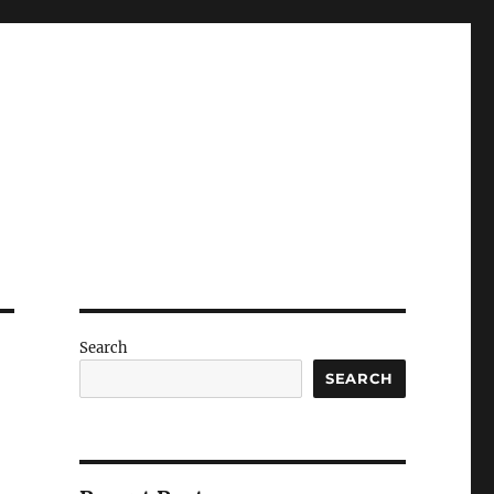
Search
SEARCH