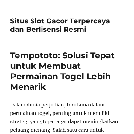
Situs Slot Gacor Terpercaya
dan Berlisensi Resmi
Tempototo: Solusi Tepat
untuk Membuat
Permainan Togel Lebih
Menarik
Dalam dunia perjudian, terutama dalam
permainan togel, penting untuk memiliki
strategi yang tepat agar dapat meningkatkan
peluang menang. Salah satu cara untuk