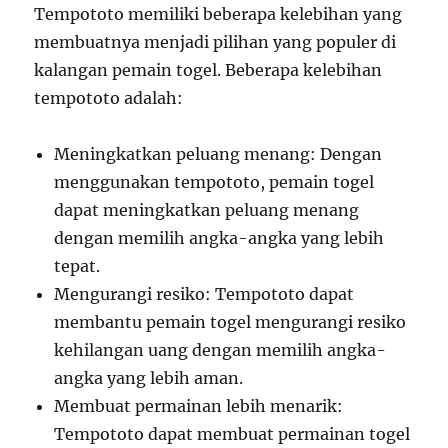
Tempototo memiliki beberapa kelebihan yang
membuatnya menjadi pilihan yang populer di
kalangan pemain togel. Beberapa kelebihan
tempototo adalah:
Meningkatkan peluang menang: Dengan
menggunakan tempototo, pemain togel
dapat meningkatkan peluang menang
dengan memilih angka-angka yang lebih
tepat.
Mengurangi resiko: Tempototo dapat
membantu pemain togel mengurangi resiko
kehilangan uang dengan memilih angka-
angka yang lebih aman.
Membuat permainan lebih menarik:
Tempototo dapat membuat permainan togel