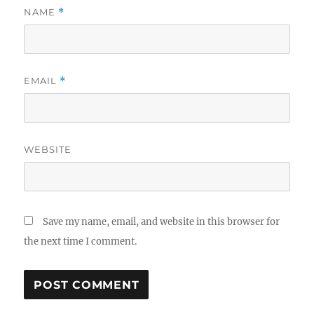
NAME
*
EMAIL
*
WEBSITE
Save my name, email, and website in this browser for
the next time I comment.