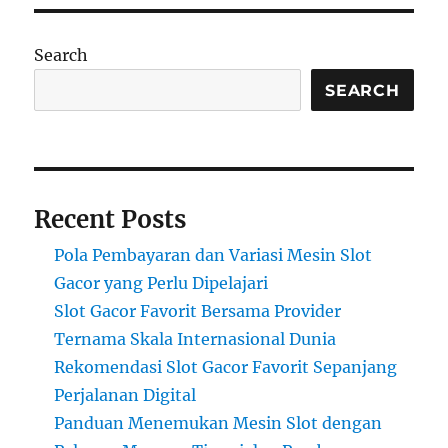
Search
SEARCH
Recent Posts
Pola Pembayaran dan Variasi Mesin Slot
Gacor yang Perlu Dipelajari
Slot Gacor Favorit Bersama Provider
Ternama Skala Internasional Dunia
Rekomendasi Slot Gacor Favorit Sepanjang
Perjalanan Digital
Panduan Menemukan Mesin Slot dengan