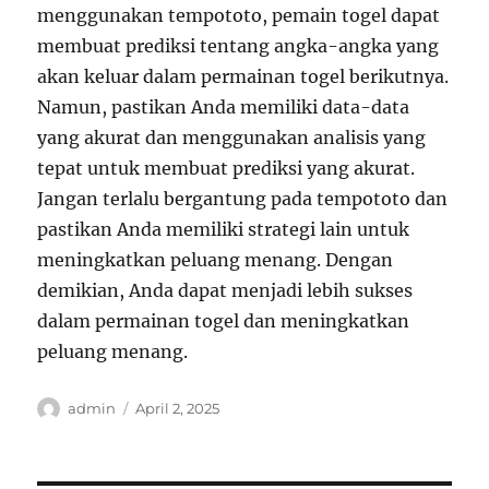
menggunakan tempototo, pemain togel dapat
membuat prediksi tentang angka-angka yang
akan keluar dalam permainan togel berikutnya.
Namun, pastikan Anda memiliki data-data
yang akurat dan menggunakan analisis yang
tepat untuk membuat prediksi yang akurat.
Jangan terlalu bergantung pada tempototo dan
pastikan Anda memiliki strategi lain untuk
meningkatkan peluang menang. Dengan
demikian, Anda dapat menjadi lebih sukses
dalam permainan togel dan meningkatkan
peluang menang.
Author
Posted
admin
April 2, 2025
on