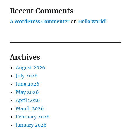
Recent Comments
A WordPress Commenter
on
Hello world!
Archives
August 2026
July 2026
June 2026
May 2026
April 2026
March 2026
February 2026
January 2026