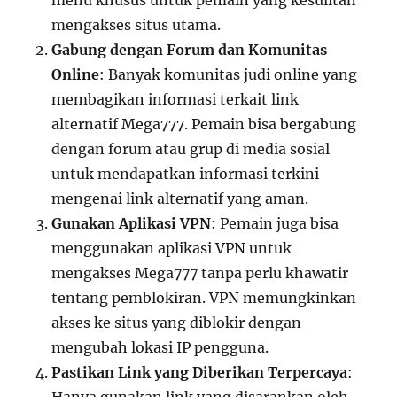
menu khusus untuk pemain yang kesulitan
mengakses situs utama.
Gabung dengan Forum dan Komunitas
Online
: Banyak komunitas judi online yang
membagikan informasi terkait link
alternatif Mega777. Pemain bisa bergabung
dengan forum atau grup di media sosial
untuk mendapatkan informasi terkini
mengenai link alternatif yang aman.
Gunakan Aplikasi VPN
: Pemain juga bisa
menggunakan aplikasi VPN untuk
mengakses Mega777 tanpa perlu khawatir
tentang pemblokiran. VPN memungkinkan
akses ke situs yang diblokir dengan
mengubah lokasi IP pengguna.
Pastikan Link yang Diberikan Terpercaya
: