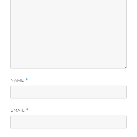
NAME
*
EMAIL
*