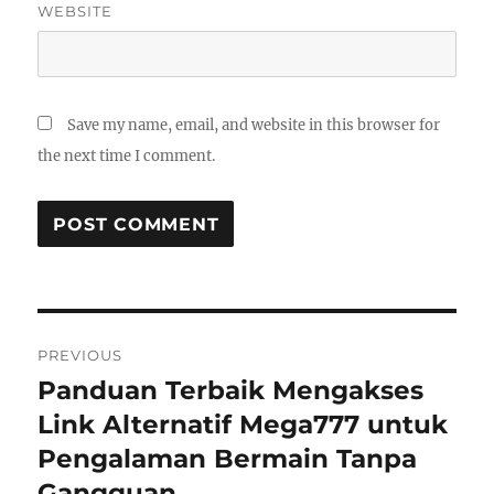
WEBSITE
Save my name, email, and website in this browser for
the next time I comment.
Post
PREVIOUS
navigation
Panduan Terbaik Mengakses
Previous
post:
Link Alternatif Mega777 untuk
Pengalaman Bermain Tanpa
Gangguan