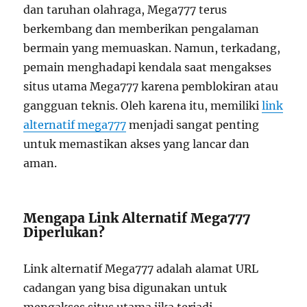
dan taruhan olahraga, Mega777 terus
berkembang dan memberikan pengalaman
bermain yang memuaskan. Namun, terkadang,
pemain menghadapi kendala saat mengakses
situs utama Mega777 karena pemblokiran atau
gangguan teknis. Oleh karena itu, memiliki
link
alternatif mega777
menjadi sangat penting
untuk memastikan akses yang lancar dan
aman.
Mengapa Link Alternatif Mega777
Diperlukan?
Link alternatif Mega777 adalah alamat URL
cadangan yang bisa digunakan untuk