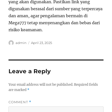
yang akan digunakan. Pastikan link yang
digunakan berasal dari sumber yang terpercaya
dan aman, agar pengalaman bermain di
Mega777 tetap menyenangkan dan bebas dari
risiko keamanan.
Author
Posted
admin
April 23, 2025
on
Leave a Reply
Your email address will not be published.
Required fields
are marked
*
COMMENT
*