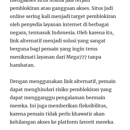
mengakses situs utama jika terjadi
pemblokiran atau gangguan akses. Situs judi
online sering kali menjadi target pemblokiran
oleh penyedia layanan internet di berbagai
negara, termasuk Indonesia. Oleh karena itu,
link alternatif menjadi solusi yang sangat
berguna bagi pemain yang ingin terus
menikmati layanan dari Mega777 tanpa
hambatan.
Dengan menggunakan link alternatif, pemain
dapat menghindari risiko pemblokiran yang
dapat mengganggu pengalaman bermain
mereka. Ini juga memberikan fleksibilitas,
karena pemain tidak perlu khawatir akan
kehilangan akses ke platform favorit mereka.