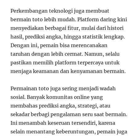
Perkembangan teknologi juga membuat
bermain toto lebih mudah. Platform daring kini
menyediakan berbagai fitur, mulai dari histori
hasil, prediksi angka, hingga statistik lengkap.
Dengan ini, pemain bisa merencanakan
taruhan dengan lebih cermat. Namun, selalu
pastikan memilih platform terpercaya untuk
menjaga keamanan dan kenyamanan bermain.
Permainan toto juga sering menjadi wadah
sosial. Banyak komunitas online yang
membahas prediksi angka, strategi, atau
sekadar berbagi pengalaman seru saat bermain.
Ini menambah keseruan tersendiri, karena
selain menantang keberuntungan, pemain juga