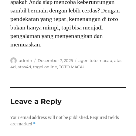
apakah Anda siap mencoba keberuntungan
sambil bermain dengan lebih cerdas? Dengan
pendekatan yang tepat, kemenangan di toto
bukan hanya mimpi, tapi bisa menjadi
pengalaman yang menyenangkan dan
memuaskan.
Author
Posted
Tags
admin
December 7, 2025
agen toto macau
,
atas
on
4d
,
atas4d
,
togel online
,
TOTO MACAU
Leave a Reply
Your email address will not be published.
Required fields
are marked
*