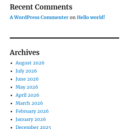
Recent Comments
A WordPress Commenter
on
Hello world!
Archives
August 2026
July 2026
June 2026
May 2026
April 2026
March 2026
February 2026
January 2026
December 2025