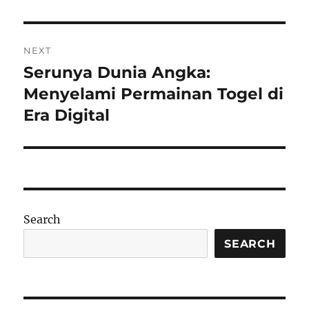
NEXT
Serunya Dunia Angka:
Next
post:
Menyelami Permainan Togel di
Era Digital
Search
SEARCH