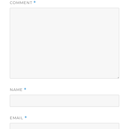
COMMENT
*
NAME
*
EMAIL
*