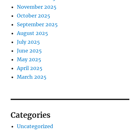
November 2025
October 2025
September 2025
August 2025
July 2025
June 2025
May 2025
April 2025
March 2025
Categories
Uncategorized