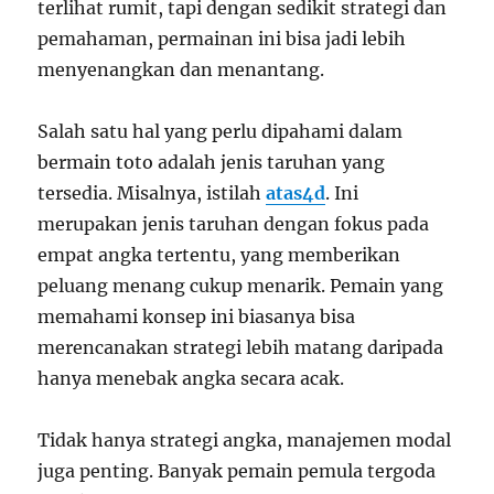
terlihat rumit, tapi dengan sedikit strategi dan
pemahaman, permainan ini bisa jadi lebih
menyenangkan dan menantang.
Salah satu hal yang perlu dipahami dalam
bermain toto adalah jenis taruhan yang
tersedia. Misalnya, istilah
atas4d
. Ini
merupakan jenis taruhan dengan fokus pada
empat angka tertentu, yang memberikan
peluang menang cukup menarik. Pemain yang
memahami konsep ini biasanya bisa
merencanakan strategi lebih matang daripada
hanya menebak angka secara acak.
Tidak hanya strategi angka, manajemen modal
juga penting. Banyak pemain pemula tergoda