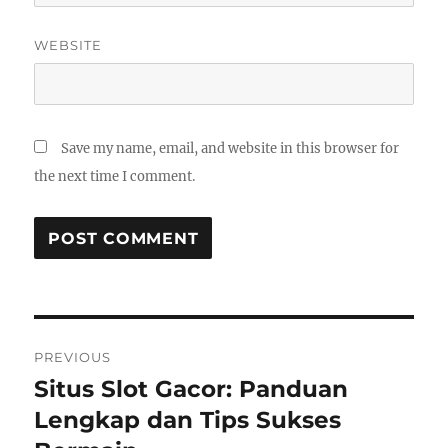
WEBSITE
Save my name, email, and website in this browser for
the next time I comment.
Post
PREVIOUS
navigation
Situs Slot Gacor: Panduan
Previous
post:
Lengkap dan Tips Sukses