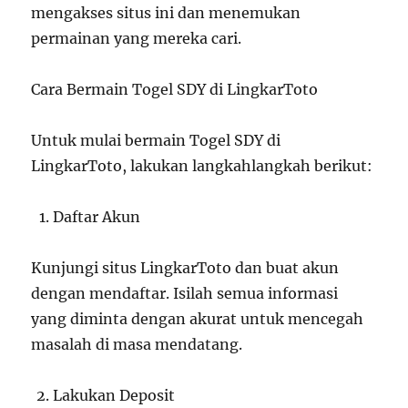
mengakses situs ini dan menemukan
permainan yang mereka cari.
Cara Bermain Togel SDY di LingkarToto
Untuk mulai bermain Togel SDY di
LingkarToto, lakukan langkahlangkah berikut:
Daftar Akun
Kunjungi situs LingkarToto dan buat akun
dengan mendaftar. Isilah semua informasi
yang diminta dengan akurat untuk mencegah
masalah di masa mendatang.
Lakukan Deposit