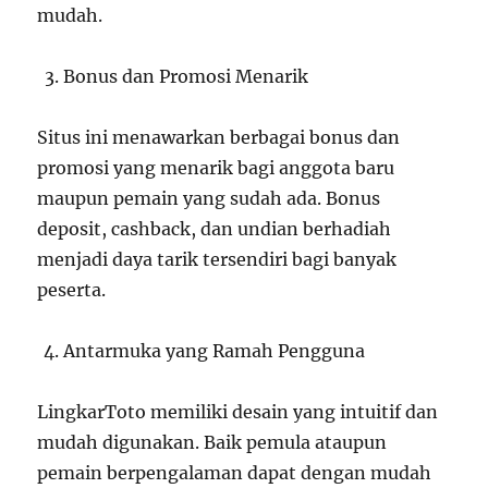
mudah.
Bonus dan Promosi Menarik
Situs ini menawarkan berbagai bonus dan
promosi yang menarik bagi anggota baru
maupun pemain yang sudah ada. Bonus
deposit, cashback, dan undian berhadiah
menjadi daya tarik tersendiri bagi banyak
peserta.
Antarmuka yang Ramah Pengguna
LingkarToto memiliki desain yang intuitif dan
mudah digunakan. Baik pemula ataupun
pemain berpengalaman dapat dengan mudah