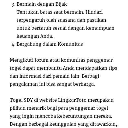
Bermain dengan Bijak
Tentukan batas saat bermain. Hindari
terpengaruh oleh suasana dan pastikan
untuk bertaruh sesuai dengan kemampuan
keuangan Anda.
Bergabung dalam Komunitas
Mengikuti forum atau komunitas penggemar
togel dapat membantu Anda mendapatkan tips
dan informasi dari pemain lain. Berbagi
pengalaman ini bisa sangat berharga.
Togel SDY di website LingkarToto merupakan
pilihan menarik bagi para penggemar togel
yang ingin mencoba keberuntungan mereka.
Dengan berbagai keunggulan yang ditawarkan,