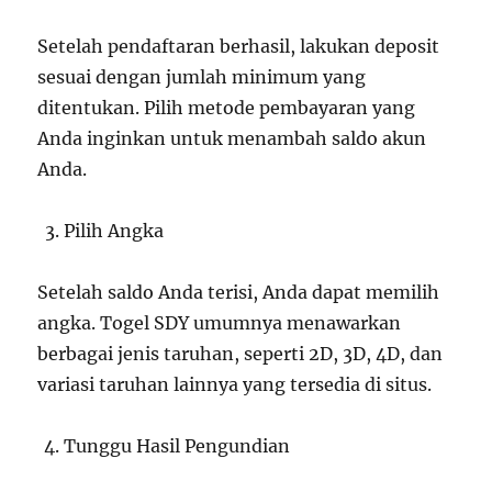
Setelah pendaftaran berhasil, lakukan deposit
sesuai dengan jumlah minimum yang
ditentukan. Pilih metode pembayaran yang
Anda inginkan untuk menambah saldo akun
Anda.
Pilih Angka
Setelah saldo Anda terisi, Anda dapat memilih
angka. Togel SDY umumnya menawarkan
berbagai jenis taruhan, seperti 2D, 3D, 4D, dan
variasi taruhan lainnya yang tersedia di situs.
Tunggu Hasil Pengundian