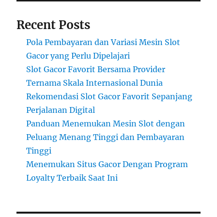
Recent Posts
Pola Pembayaran dan Variasi Mesin Slot
Gacor yang Perlu Dipelajari
Slot Gacor Favorit Bersama Provider
Ternama Skala Internasional Dunia
Rekomendasi Slot Gacor Favorit Sepanjang
Perjalanan Digital
Panduan Menemukan Mesin Slot dengan
Peluang Menang Tinggi dan Pembayaran
Tinggi
Menemukan Situs Gacor Dengan Program
Loyalty Terbaik Saat Ini