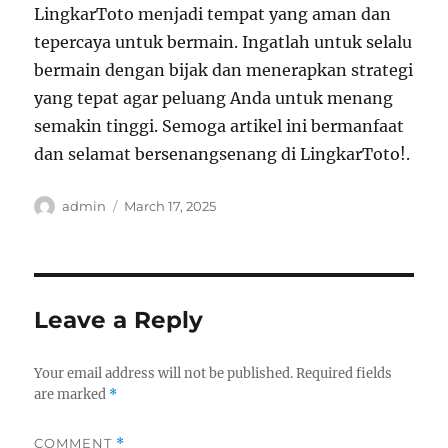
LingkarToto menjadi tempat yang aman dan
tepercaya untuk bermain. Ingatlah untuk selalu
bermain dengan bijak dan menerapkan strategi
yang tepat agar peluang Anda untuk menang
semakin tinggi. Semoga artikel ini bermanfaat
dan selamat bersenangsenang di LingkarToto!.
Author
Posted
admin
March 17, 2025
on
Leave a Reply
Your email address will not be published.
Required fields
are marked
*
COMMENT
*