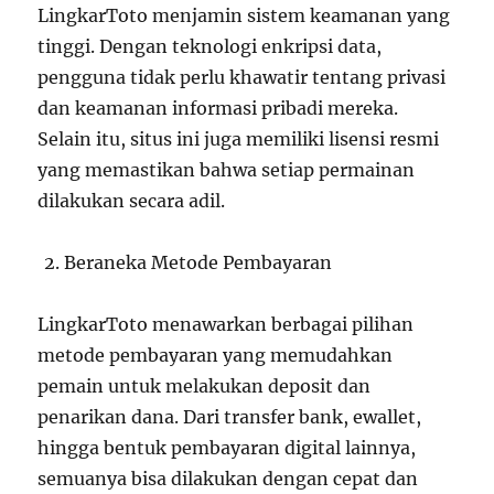
LingkarToto menjamin sistem keamanan yang
tinggi. Dengan teknologi enkripsi data,
pengguna tidak perlu khawatir tentang privasi
dan keamanan informasi pribadi mereka.
Selain itu, situs ini juga memiliki lisensi resmi
yang memastikan bahwa setiap permainan
dilakukan secara adil.
Beraneka Metode Pembayaran
LingkarToto menawarkan berbagai pilihan
metode pembayaran yang memudahkan
pemain untuk melakukan deposit dan
penarikan dana. Dari transfer bank, ewallet,
hingga bentuk pembayaran digital lainnya,
semuanya bisa dilakukan dengan cepat dan