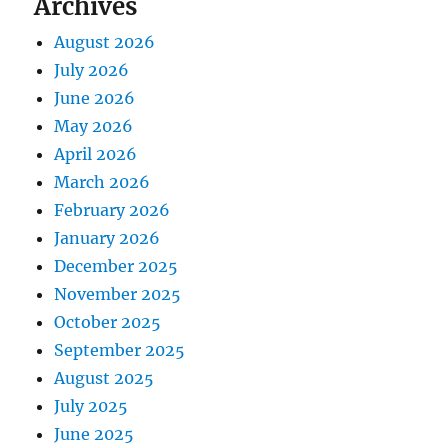
Archives
August 2026
July 2026
June 2026
May 2026
April 2026
March 2026
February 2026
January 2026
December 2025
November 2025
October 2025
September 2025
August 2025
July 2025
June 2025