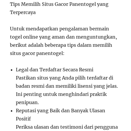
Tips Memilih Situs Gacor Panentogel yang
Terpercaya
Untuk mendapatkan pengalaman bermain
togel online yang aman dan menguntungkan,
berikut adalah beberapa tips dalam memilih
situs gacor panentogel:
Legal dan Terdaftar Secara Resmi
Pastikan situs yang Anda pilih terdaftar di
badan resmi dan memiliki lisensi yang jelas.
Ini penting untuk menghindari praktik
penipuan.
Reputasi yang Baik dan Banyak Ulasan
Positif
Periksa ulasan dan testimoni dari pengguna