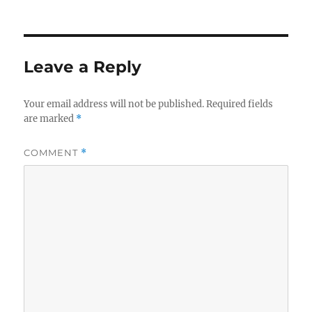
on
Leave a Reply
Your email address will not be published.
Required fields
are marked
*
COMMENT
*