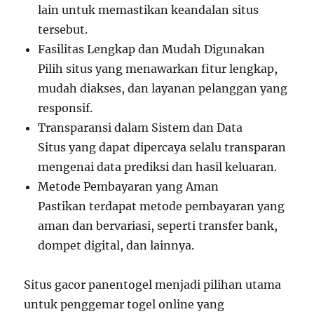
lain untuk memastikan keandalan situs
tersebut.
Fasilitas Lengkap dan Mudah Digunakan
Pilih situs yang menawarkan fitur lengkap,
mudah diakses, dan layanan pelanggan yang
responsif.
Transparansi dalam Sistem dan Data
Situs yang dapat dipercaya selalu transparan
mengenai data prediksi dan hasil keluaran.
Metode Pembayaran yang Aman
Pastikan terdapat metode pembayaran yang
aman dan bervariasi, seperti transfer bank,
dompet digital, dan lainnya.
Situs gacor panentogel menjadi pilihan utama
untuk penggemar togel online yang