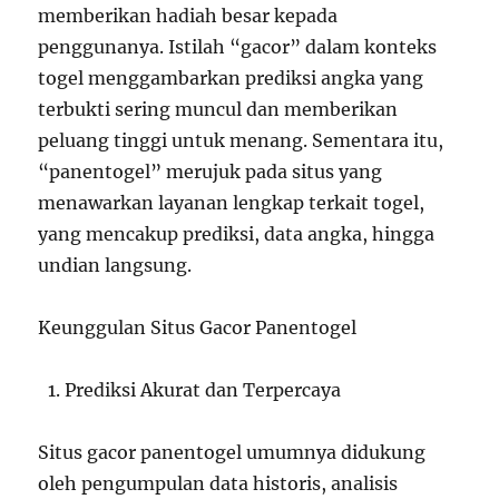
memberikan hadiah besar kepada
penggunanya. Istilah “gacor” dalam konteks
togel menggambarkan prediksi angka yang
terbukti sering muncul dan memberikan
peluang tinggi untuk menang. Sementara itu,
“panentogel” merujuk pada situs yang
menawarkan layanan lengkap terkait togel,
yang mencakup prediksi, data angka, hingga
undian langsung.
Keunggulan Situs Gacor Panentogel
Prediksi Akurat dan Terpercaya
Situs gacor panentogel umumnya didukung
oleh pengumpulan data historis, analisis