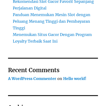
Rekomendasi Slot Gacor Favorit Sepanjang
Perjalanan Digital
Panduan Menemukan Mesin Slot dengan
Peluang Menang Tinggi dan Pembayaran
Tinggi
Menemukan Situs Gacor Dengan Program
Loyalty Terbaik Saat Ini
Recent Comments
A WordPress Commenter
on
Hello world!