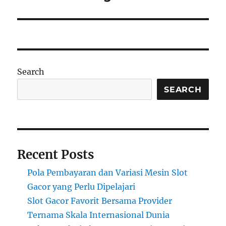
Search
SEARCH
Recent Posts
Pola Pembayaran dan Variasi Mesin Slot
Gacor yang Perlu Dipelajari
Slot Gacor Favorit Bersama Provider
Ternama Skala Internasional Dunia