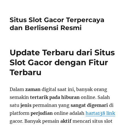
Situs Slot Gacor Terpercaya
dan Berlisensi Resmi
Update Terbaru dari Situs
Slot Gacor dengan Fitur
Terbaru
Dalam
zaman
digital saat ini, banyak orang
semakin
tertarik pada hiburan
online. Salah
satu
jenis
permainan yang
sangat digemari
di
platform
perjudian
online adalah
harta138 link
gacor. Banyak pemain
aktif
mencari situs slot