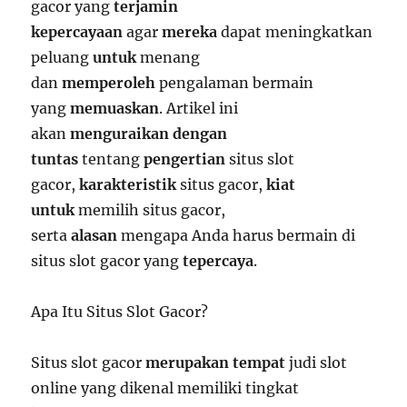
gacor yang
terjamin
kepercayaan
agar
mereka
dapat meningkatkan
peluang
untuk
menang
dan
memperoleh
pengalaman bermain
yang
memuaskan
. Artikel ini
akan
menguraikan dengan
tuntas
tentang
pengertian
situs slot
gacor,
karakteristik
situs gacor,
kiat
untuk
memilih situs gacor,
serta
alasan
mengapa Anda harus bermain di
situs slot gacor yang
tepercaya
.
Apa Itu Situs Slot Gacor?
Situs slot gacor
merupakan tempat
judi slot
online yang dikenal memiliki tingkat