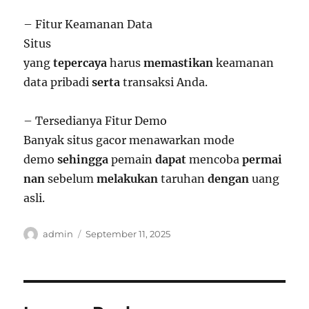
– Fitur Keamanan Data
Situs
yang
tepercaya
harus
memastikan
keamanan
data pribadi
serta
transaksi Anda.
– Tersedianya Fitur Demo
Banyak situs gacor menawarkan mode
demo
sehingga
pemain
dapat
mencoba
permai
nan
sebelum
melakukan
taruhan
dengan
uang
asli.
Author
Posted
admin
September 11, 2025
on