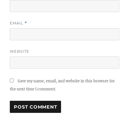
EMAIL
*
WEBSITE
Save my name, email, and website in this browser for
the next time I comment.