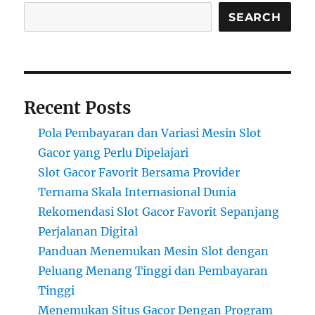
SEARCH
Recent Posts
Pola Pembayaran dan Variasi Mesin Slot
Gacor yang Perlu Dipelajari
Slot Gacor Favorit Bersama Provider
Ternama Skala Internasional Dunia
Rekomendasi Slot Gacor Favorit Sepanjang
Perjalanan Digital
Panduan Menemukan Mesin Slot dengan
Peluang Menang Tinggi dan Pembayaran
Tinggi
Menemukan Situs Gacor Dengan Program