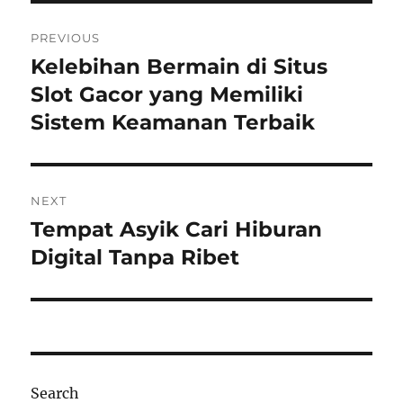
Post
PREVIOUS
navigation
Kelebihan Bermain di Situs
Previous
post:
Slot Gacor yang Memiliki
Sistem Keamanan Terbaik
NEXT
Tempat Asyik Cari Hiburan
Next
post:
Digital Tanpa Ribet
Search