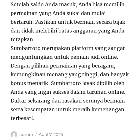
Setelah saldo Anda masuk, Anda bisa memilih
permainan yang Anda sukai dan mulai
bertaruh. Pastikan untuk bermain secara bijak
dan tidak melebihi batas anggaran yang Anda
tetapkan.
Sumbartoto merupakan platform yang sangat
menguntungkan untuk pemain judi online.
Dengan pilihan permainan yang beragam,
kemungkinan menang yang tinggi, dan banyak
bonus menarik, Sumbartoto layak dipilih oleh
Anda yang ingin sukses dalam taruhan online.
Daftar sekarang dan rasakan serunya bermain
serta kesempatan untuk meraih kemenangan
terbesar!.
Author
Posted
admin
April 7, 2025