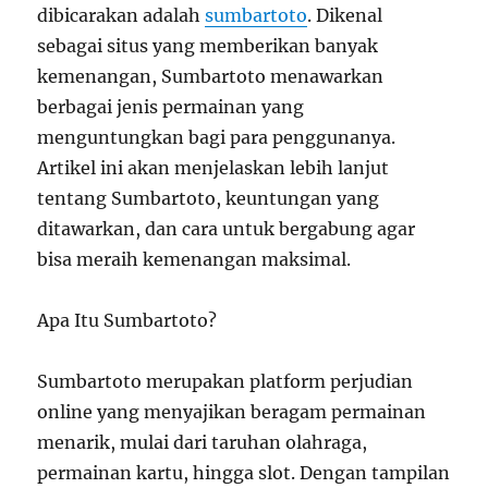
dibicarakan adalah
sumbartoto
. Dikenal
sebagai situs yang memberikan banyak
kemenangan, Sumbartoto menawarkan
berbagai jenis permainan yang
menguntungkan bagi para penggunanya.
Artikel ini akan menjelaskan lebih lanjut
tentang Sumbartoto, keuntungan yang
ditawarkan, dan cara untuk bergabung agar
bisa meraih kemenangan maksimal.
Apa Itu Sumbartoto?
Sumbartoto merupakan platform perjudian
online yang menyajikan beragam permainan
menarik, mulai dari taruhan olahraga,
permainan kartu, hingga slot. Dengan tampilan