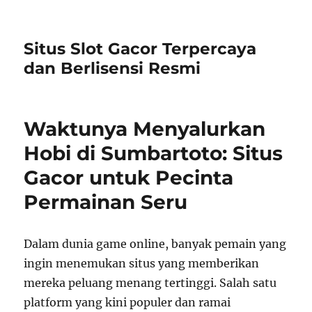
Situs Slot Gacor Terpercaya
dan Berlisensi Resmi
Waktunya Menyalurkan
Hobi di Sumbartoto: Situs
Gacor untuk Pecinta
Permainan Seru
Dalam dunia game online, banyak pemain yang
ingin menemukan situs yang memberikan
mereka peluang menang tertinggi. Salah satu
platform yang kini populer dan ramai