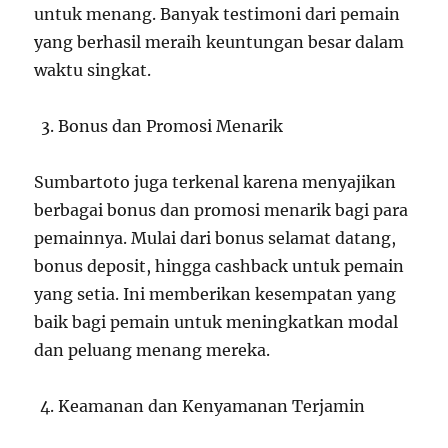
untuk menang. Banyak testimoni dari pemain
yang berhasil meraih keuntungan besar dalam
waktu singkat.
Bonus dan Promosi Menarik
Sumbartoto juga terkenal karena menyajikan
berbagai bonus dan promosi menarik bagi para
pemainnya. Mulai dari bonus selamat datang,
bonus deposit, hingga cashback untuk pemain
yang setia. Ini memberikan kesempatan yang
baik bagi pemain untuk meningkatkan modal
dan peluang menang mereka.
Keamanan dan Kenyamanan Terjamin