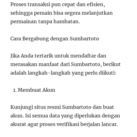
Proses transaksi pun cepat dan efisien,
sehingga pemain bisa segera melanjutkan
permainan tanpa hambatan.
Cara Bergabung dengan Sumbartoto
Jika Anda tertarik untuk mendaftar dan
merasakan manfaat dari Sumbartoto, berikut
adalah langkah-langkah yang perlu diikuti:
Membuat Akun
Kunjungi situs resmi Sumbartoto dan buat
akun. Isi semua data yang diperlukan dengan
akurat agar proses verifikasi berjalan lancar.