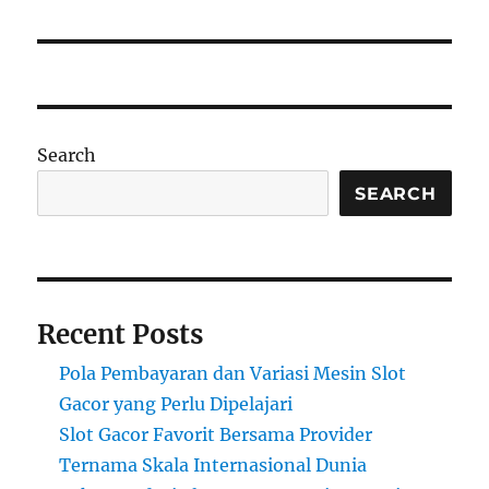
Search
SEARCH
Recent Posts
Pola Pembayaran dan Variasi Mesin Slot
Gacor yang Perlu Dipelajari
Slot Gacor Favorit Bersama Provider
Ternama Skala Internasional Dunia