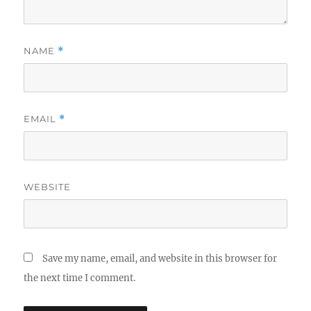
NAME
*
EMAIL
*
WEBSITE
Save my name, email, and website in this browser for
the next time I comment.