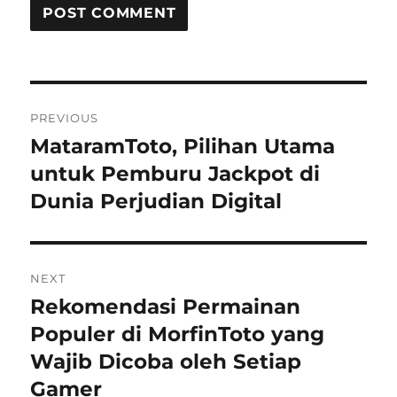
Post
PREVIOUS
navigation
MataramToto, Pilihan Utama
Previous
post:
untuk Pemburu Jackpot di
Dunia Perjudian Digital
NEXT
Rekomendasi Permainan
Next
post:
Populer di MorfinToto yang
Wajib Dicoba oleh Setiap
Gamer