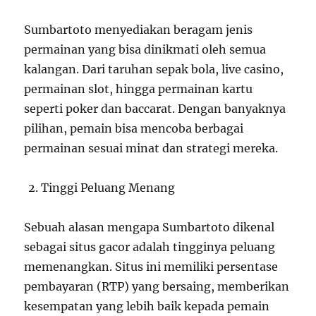
Sumbartoto menyediakan beragam jenis
permainan yang bisa dinikmati oleh semua
kalangan. Dari taruhan sepak bola, live casino,
permainan slot, hingga permainan kartu
seperti poker dan baccarat. Dengan banyaknya
pilihan, pemain bisa mencoba berbagai
permainan sesuai minat dan strategi mereka.
Tinggi Peluang Menang
Sebuah alasan mengapa Sumbartoto dikenal
sebagai situs gacor adalah tingginya peluang
memenangkan. Situs ini memiliki persentase
pembayaran (RTP) yang bersaing, memberikan
kesempatan yang lebih baik kepada pemain