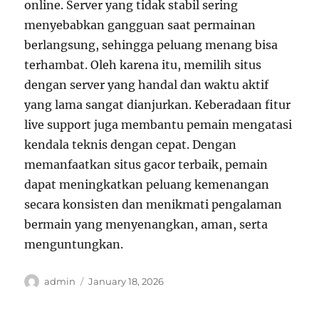
online. Server yang tidak stabil sering
menyebabkan gangguan saat permainan
berlangsung, sehingga peluang menang bisa
terhambat. Oleh karena itu, memilih situs
dengan server yang handal dan waktu aktif
yang lama sangat dianjurkan. Keberadaan fitur
live support juga membantu pemain mengatasi
kendala teknis dengan cepat. Dengan
memanfaatkan situs gacor terbaik, pemain
dapat meningkatkan peluang kemenangan
secara konsisten dan menikmati pengalaman
bermain yang menyenangkan, aman, serta
menguntungkan.
Author
Posted
admin
January 18, 2026
on