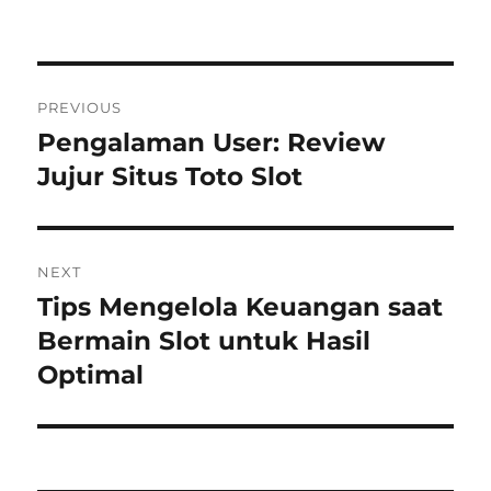
Post
PREVIOUS
navigation
Pengalaman User: Review
Previous
post:
Jujur Situs Toto Slot
NEXT
Tips Mengelola Keuangan saat
Next
post:
Bermain Slot untuk Hasil
Optimal