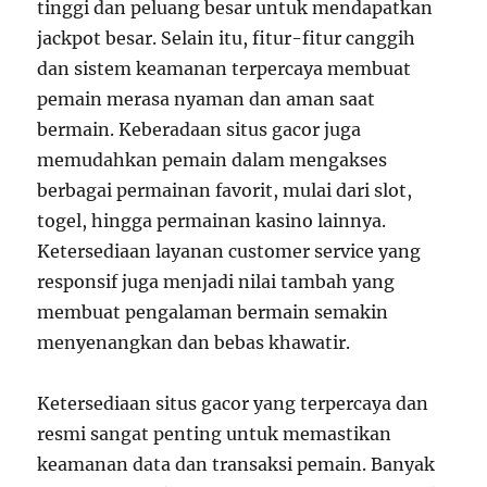
tinggi dan peluang besar untuk mendapatkan
jackpot besar. Selain itu, fitur-fitur canggih
dan sistem keamanan terpercaya membuat
pemain merasa nyaman dan aman saat
bermain. Keberadaan situs gacor juga
memudahkan pemain dalam mengakses
berbagai permainan favorit, mulai dari slot,
togel, hingga permainan kasino lainnya.
Ketersediaan layanan customer service yang
responsif juga menjadi nilai tambah yang
membuat pengalaman bermain semakin
menyenangkan dan bebas khawatir.
Ketersediaan situs gacor yang terpercaya dan
resmi sangat penting untuk memastikan
keamanan data dan transaksi pemain. Banyak