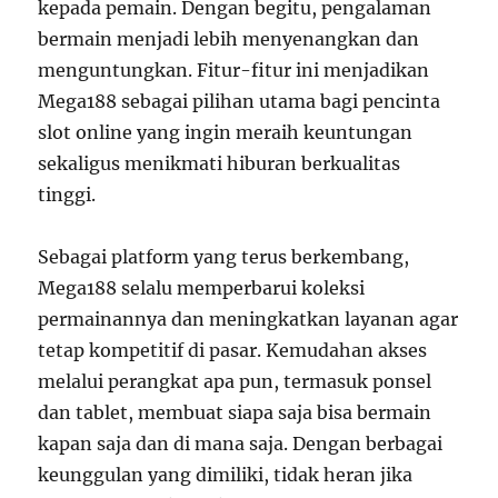
kepada pemain. Dengan begitu, pengalaman
bermain menjadi lebih menyenangkan dan
menguntungkan. Fitur-fitur ini menjadikan
Mega188 sebagai pilihan utama bagi pencinta
slot online yang ingin meraih keuntungan
sekaligus menikmati hiburan berkualitas
tinggi.
Sebagai platform yang terus berkembang,
Mega188 selalu memperbarui koleksi
permainannya dan meningkatkan layanan agar
tetap kompetitif di pasar. Kemudahan akses
melalui perangkat apa pun, termasuk ponsel
dan tablet, membuat siapa saja bisa bermain
kapan saja dan di mana saja. Dengan berbagai
keunggulan yang dimiliki, tidak heran jika