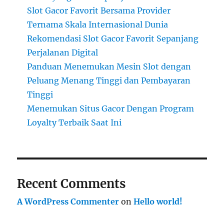
Slot Gacor Favorit Bersama Provider
Ternama Skala Internasional Dunia
Rekomendasi Slot Gacor Favorit Sepanjang
Perjalanan Digital
Panduan Menemukan Mesin Slot dengan
Peluang Menang Tinggi dan Pembayaran
Tinggi
Menemukan Situs Gacor Dengan Program
Loyalty Terbaik Saat Ini
Recent Comments
A WordPress Commenter
on
Hello world!