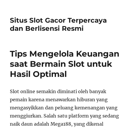
Situs Slot Gacor Terpercaya
dan Berlisensi Resmi
Tips Mengelola Keuangan
saat Bermain Slot untuk
Hasil Optimal
Slot online semakin diminati oleh banyak
pemain karena menawarkan hiburan yang
mengasyikkan dan peluang kemenangan yang
menggiurkan. Salah satu platform yang sedang
naik daun adalah Mega188, yang dikenal