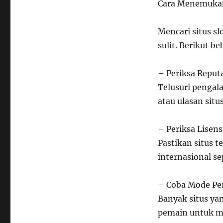
Cara Menemukan 
Mencari situs s
sulit. Berikut b
– Periksa Reput
Telusuri pengal
atau ulasan situs
– Periksa Lisens
Pastikan situs t
internasional s
– Coba Mode Pe
Banyak situs y
pemain untuk m