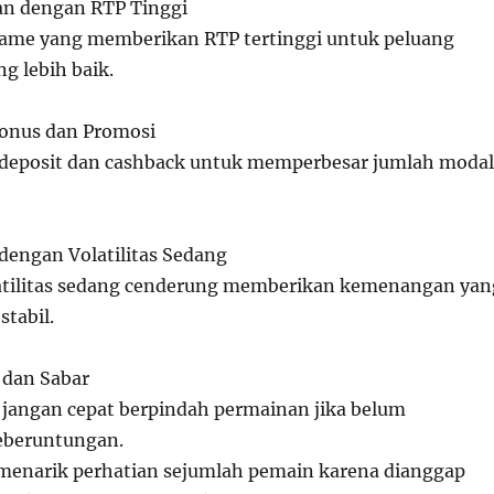
nan dengan RTP Tinggi
game yang memberikan RTP tertinggi untuk peluang
 lebih baik.
Bonus dan Promosi
deposit dan cashback untuk memperbesar jumlah modal
 dengan Volatilitas Sedang
latilitas sedang cenderung memberikan kemenangan yan
stabil.
 dan Sabar
 jangan cepat berpindah permainan jika belum
beruntungan.
r menarik perhatian sejumlah pemain karena dianggap