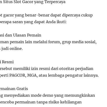
Situs Slot Gacor yang Terpercaya
lot gacor yang benar-benar dapat dipercaya cukup
eberapa saran yang dapat Anda ikuti:
asi dan Ulasan Pemain
aman pemain lain melalui forum, grup media sosial,
 judi online.
i Resmi
ersebut memiliki izin resmi dari otoritas perjudian
eperti PAGCOR, MGA, atau lembaga pengatur lainnya.
rmainan Gratis
ang menyediakan mode demo yang memungkinkan
encoba permainan tanpa risiko kehilangan