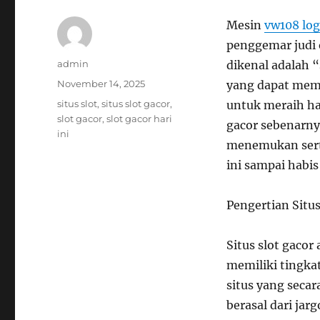
Mesin
vw108 log
penggemar judi o
Author
admin
dikenal adalah 
Posted
November 14, 2025
yang dapat mem
on
Tags
situs slot
,
situs slot gacor
,
untuk meraih had
slot gacor
,
slot gacor hari
gacor sebenarny
ini
menemukan serta
ini sampai habi
Pengertian Situs
Situs slot gacor
memiliki tingka
situs yang secar
berasal dari jar