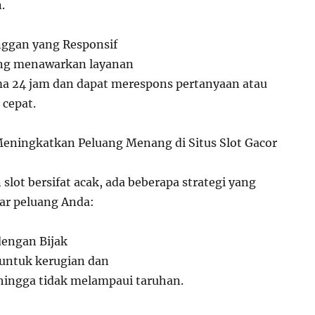
.
nggan yang Responsif
yang menawarkan layanan
a 24 jam dan dapat merespons pertanyaan atau
cepat.
Meningkatkan Peluang Menang di Situs Slot Gacor
lot bersifat acak, ada beberapa strategi yang
ar peluang Anda:
dengan Bijak
untuk kerugian dan
ingga tidak melampaui taruhan.