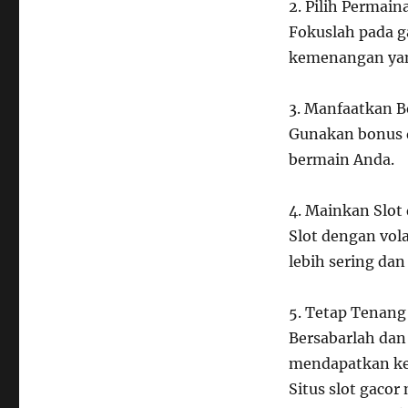
2. Pilih Permai
Fokuslah pada 
kemenangan yang
3. Manfaatkan 
Gunakan bonus 
bermain Anda.
4. Mainkan Slot
Slot dengan vo
lebih sering dan 
5. Tetap Tenang
Bersabarlah dan
mendapatkan ke
Situs slot gaco