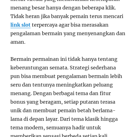
menang besar hanya dengan beberapa klik.
Tidak heran jika banyak pemain terus mencari
link slot
terpercaya agar bisa merasakan
pengalaman bermain yang menyenangkan dan
aman.
Bermain permainan ini tidak hanya tentang
keberuntungan semata. Strategi sederhana
pun bisa membuat pengalaman bermain lebih
seru dan tentunya meningkatkan peluang
menang. Dengan berbagai tema dan fitur
bonus yang beragam, setiap putaran terasa
unik dan membuat pemain betah berlama-
lama di depan layar. Dari tema klasik hingga
tema modern, semuanya hadir untuk
memberikan sensasi berbeda setiap kali