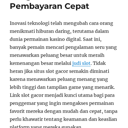
Pembayaran Cepat
dengan
Mesin
Slot
Gacor
Inovasi teknologi telah mengubah cara orang
Penuh
menikmati hiburan daring, terutama dalam
Bonus
dunia permainan kasino digital. Saat ini,
banyak pemain mencari pengalaman seru yang
menawarkan peluang besar untuk meraih
kemenangan besar melalui
judi slot
. Tidak
heran jika situs slot gacor semakin diminati
karena menawarkan peluang menang yang
lebih tinggi dan tampilan game yang menarik.
Link slot gacor menjadi kunci utama bagi para
penggemar yang ingin mengakses permainan
favorit mereka dengan mudah dan cepat, tanpa
perlu khawatir tentang keamanan dan keaslian
platform yang mereka gunakan.