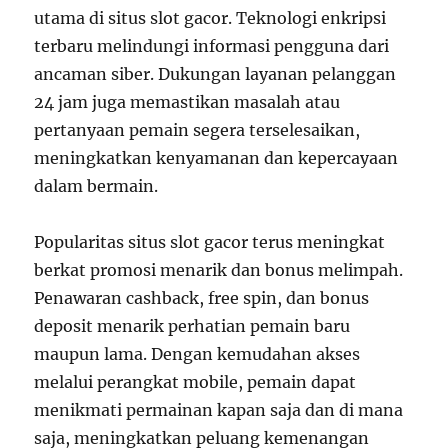
utama di situs slot gacor. Teknologi enkripsi
terbaru melindungi informasi pengguna dari
ancaman siber. Dukungan layanan pelanggan
24 jam juga memastikan masalah atau
pertanyaan pemain segera terselesaikan,
meningkatkan kenyamanan dan kepercayaan
dalam bermain.
Popularitas situs slot gacor terus meningkat
berkat promosi menarik dan bonus melimpah.
Penawaran cashback, free spin, dan bonus
deposit menarik perhatian pemain baru
maupun lama. Dengan kemudahan akses
melalui perangkat mobile, pemain dapat
menikmati permainan kapan saja dan di mana
saja, meningkatkan peluang kemenangan