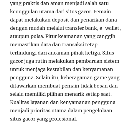
yang praktis dan aman menjadi salah satu
keunggulan utama dari situs gacor. Pemain
dapat melakukan deposit dan penarikan dana
dengan mudah melalui transfer bank, e-wallet,
ataupun pulsa. Fitur keamanan yang canggih
memastikan data dan transaksi tetap
terlindungi dari ancaman pihak ketiga. Situs
gacor juga rutin melakukan pembaruan sistem
untuk menjaga kestabilan dan kenyamanan
pengguna. Selain itu, keberagaman game yang
ditawarkan membuat pemain tidak bosan dan
selalu memiliki pilihan menarik setiap saat.
Kualitas layanan dan kenyamanan pengguna
menjadi prioritas utama dalam pengelolaan
situs gacor yang profesional.