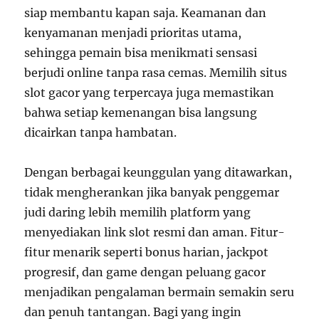
siap membantu kapan saja. Keamanan dan
kenyamanan menjadi prioritas utama,
sehingga pemain bisa menikmati sensasi
berjudi online tanpa rasa cemas. Memilih situs
slot gacor yang terpercaya juga memastikan
bahwa setiap kemenangan bisa langsung
dicairkan tanpa hambatan.
Dengan berbagai keunggulan yang ditawarkan,
tidak mengherankan jika banyak penggemar
judi daring lebih memilih platform yang
menyediakan link slot resmi dan aman. Fitur-
fitur menarik seperti bonus harian, jackpot
progresif, dan game dengan peluang gacor
menjadikan pengalaman bermain semakin seru
dan penuh tantangan. Bagi yang ingin