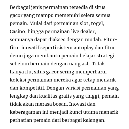
Berbagai jenis permainan tersedia di situs
gacor yang mampu memenuhi selera semua
pemain. Mulai dari permainan slot, togel,
Casino, hingga permainan live dealer,
semuanya dapat diakses dengan mudah. Fitur-
fitur inovatif seperti sistem autoplay dan fitur
demo juga membantu pemain belajar strategi
sebelum bermain dengan uang asli. Tidak
hanya itu, situs gacor sering memperbarui
koleksi permainan mereka agar tetap menarik
dan kompetitif. Dengan variasi permainan yang
lengkap dan kualitas grafis yang tinggi, pemain
tidak akan merasa bosan. Inovasi dan
keberagaman ini menjadi kunci utama menarik
perhatian pemain dari berbagai kalangan.