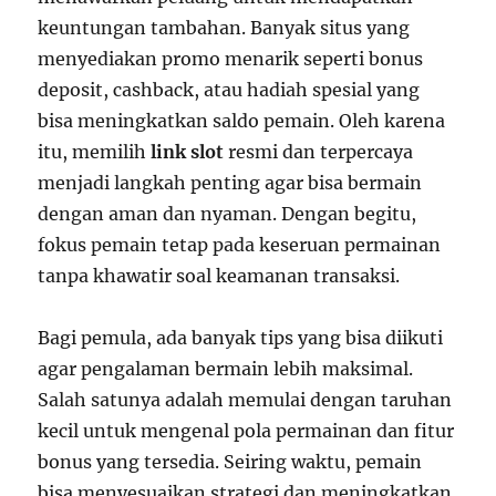
keuntungan tambahan. Banyak situs yang
menyediakan promo menarik seperti bonus
deposit, cashback, atau hadiah spesial yang
bisa meningkatkan saldo pemain. Oleh karena
itu, memilih
link slot
resmi dan terpercaya
menjadi langkah penting agar bisa bermain
dengan aman dan nyaman. Dengan begitu,
fokus pemain tetap pada keseruan permainan
tanpa khawatir soal keamanan transaksi.
Bagi pemula, ada banyak tips yang bisa diikuti
agar pengalaman bermain lebih maksimal.
Salah satunya adalah memulai dengan taruhan
kecil untuk mengenal pola permainan dan fitur
bonus yang tersedia. Seiring waktu, pemain
bisa menyesuaikan strategi dan meningkatkan