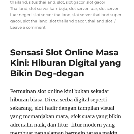
thailand
,
situs thailand
,
slot
,
slot gacor
,
slot gacor
Thailand
,
slot server kamboja
,
slot server luar
,
slot server
luar negeri
,
slot server thailand
,
slot server thailand super
gacor
,
slot thailand
,
slot thailand gacor
,
thailand slot
on
Leave a comment
Sensasi
Seru
Main
Sensasi Slot Online Masa
Game
Online
Kini: Hiburan Digital yang
yang
Bikin Deg-degan
Bikin
Ketagihan
Permainan slot online kini bukan sekadar
hiburan biasa. Di era serba digital seperti
sekarang, slot hadir dengan tampilan visual
yang memanjakan mata, efek suara yang bikin
adrenalin naik, dan fitur-fitur modern yang
membuat pengalaman bermain terasa makin