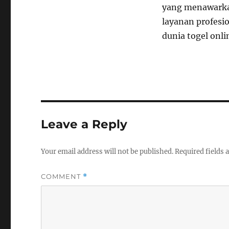
yang menawarkan
layanan profesio
dunia togel onli
Leave a Reply
Your email address will not be published.
Required fields
COMMENT
*