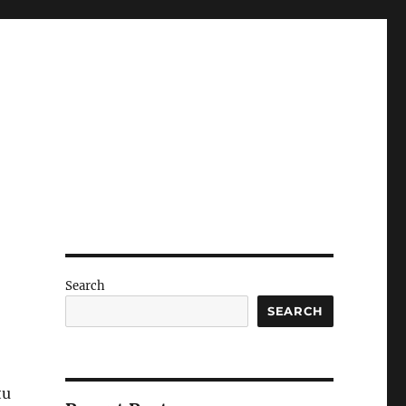
Search
SEARCH
tu