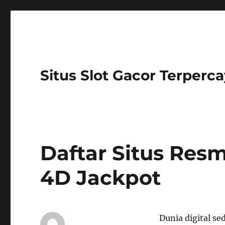
Situs Slot Gacor Terperc
Daftar Situs Res
4D Jackpot
Dunia digital s