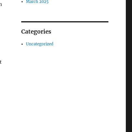
March 2025
n
Categories
Uncategorized
t