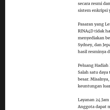
secara resmi da
sistem enkripsi 
Pasaran yang L
RINA4D tidak ha
menyediakan ber
Sydney, dan Jep
hasil resminya d
Peluang Hadiah 
Salah satu daya
besar. Misalnya
keuntungan luar
Layanan 24 Jam
Anggota dapat 