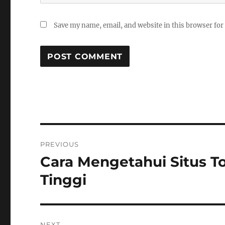
Save my name, email, and website in this browser for
Post
PREVIOUS
navigation
Cara Mengetahui Situs T
Previous
post:
Tinggi
NEXT