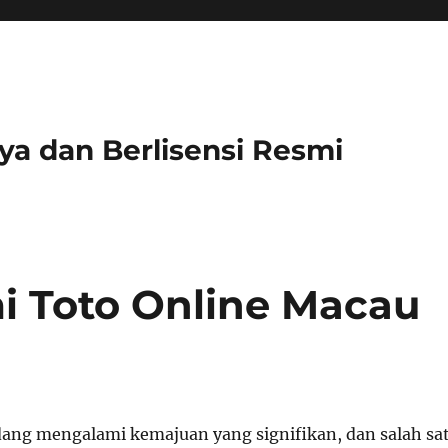
aya dan Berlisensi Resmi
mi Toto Online Macau
edang mengalami kemajuan yang signifikan, dan salah sa