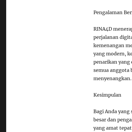
Pengalaman Ber
RINA4D menerap
perjalanan digit
kemenangan men
yang modern, ke
penarikan yang 
semua anggota 
menyenangkan.
Kesimpulan
Bagi Anda yang 
besar dan peng
yang amat tepat