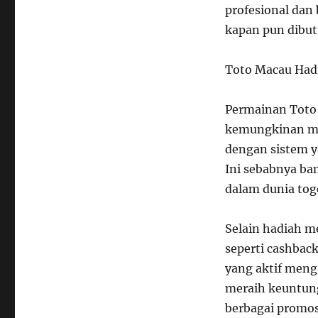
profesional dan
kapan pun dibu
Toto Macau Had
Permainan Toto 
kemungkinan me
dengan sistem y
Ini sebabnya b
dalam dunia toge
Selain hadiah m
seperti cashback
yang aktif meng
meraih keuntung
berbagai promos