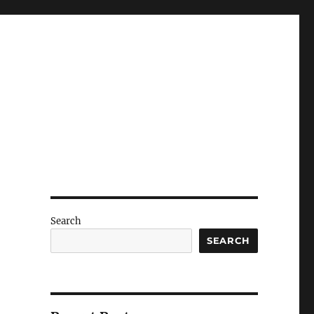
Search
SEARCH