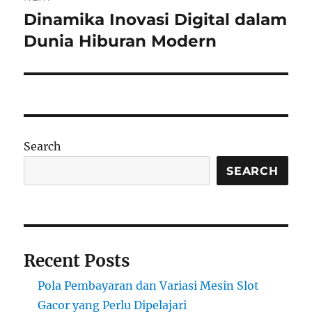
Dinamika Inovasi Digital dalam
Next
post:
Dunia Hiburan Modern
Search
SEARCH
Recent Posts
Pola Pembayaran dan Variasi Mesin Slot
Gacor yang Perlu Dipelajari