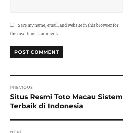
Save my name, email, and website in this browser for
the next time I comment.
Post
PREVIOUS
navigation
Situs Resmi Toto Macau Sistem
Previous
post:
Terbaik di Indonesia
NEXT