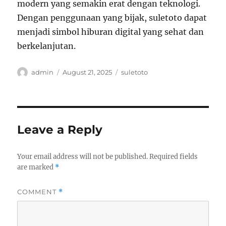
modern yang semakin erat dengan teknologi.
Dengan penggunaan yang bijak, suletoto dapat
menjadi simbol hiburan digital yang sehat dan
berkelanjutan.
Author
Posted
Tags
admin
August 21, 2025
suletoto
on
Leave a Reply
Your email address will not be published.
Required fields
are marked
*
COMMENT
*