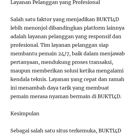
Layanan Pelanggan yang Profesional
Salah satu faktor yang menjadikan BUKTI4D
lebih menonjol dibandingkan platform lainnya
adalah layanan pelanggan yang responsif dan
profesional. Tim layanan pelanggan siap
membantu pemain 24/7, baik dalam menjawab
pertanyaan, mendukung proses transaksi,
maupun memberikan solusi ketika mengalami
kendala teknis. Layanan yang cepat dan ramah
ini menambah daya tarik yang membuat
pemain merasa nyaman bermain di BUKTI4D.
Kesimpulan
Sebagai salah satu situs terkemuka, BUKTI4D