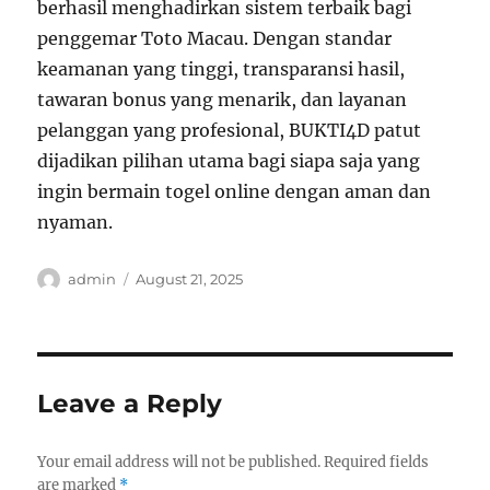
berhasil menghadirkan sistem terbaik bagi
penggemar Toto Macau. Dengan standar
keamanan yang tinggi, transparansi hasil,
tawaran bonus yang menarik, dan layanan
pelanggan yang profesional, BUKTI4D patut
dijadikan pilihan utama bagi siapa saja yang
ingin bermain togel online dengan aman dan
nyaman.
Author
Posted
admin
August 21, 2025
on
Leave a Reply
Your email address will not be published.
Required fields
are marked
*