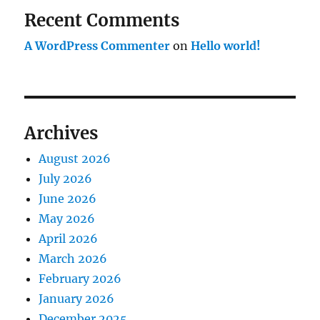
Recent Comments
A WordPress Commenter
on
Hello world!
Archives
August 2026
July 2026
June 2026
May 2026
April 2026
March 2026
February 2026
January 2026
December 2025