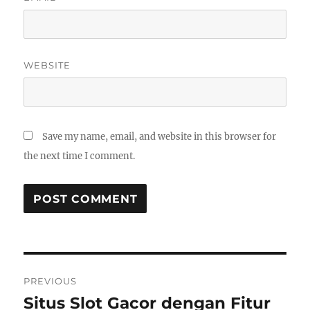
WEBSITE
Save my name, email, and website in this browser for
the next time I comment.
Post
PREVIOUS
navigation
Situs Slot Gacor dengan Fitur
Previous