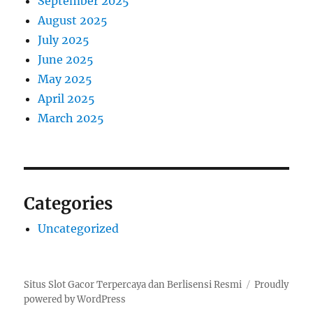
September 2025
August 2025
July 2025
June 2025
May 2025
April 2025
March 2025
Categories
Uncategorized
Situs Slot Gacor Terpercaya dan Berlisensi Resmi
Proudly
powered by WordPress