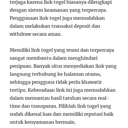
terjaga karena link togel biasanya dilengkapi
dengan sistem keamanan yang terpercaya.
Penggunaan link togel juga memudahkan
dalam melakukan transaksi deposit dan
withdraw secara aman.
Memiliki link togel yang resmi dan terpercaya
sangat membantu dalam menghindari
penipuan. Banyak situs menyediakan link yang
langsung terhubung ke halaman utama,
sehingga pengguna tidak perlu khawatir
tertipu. Keberadaan link ini juga memudahkan
dalam memantau hasil taruhan secara real-
time dan transparan. Pilihlah link togel yang
sudah dikenal luas dan memiliki reputasi baik
untuk kenyamanan bermain.