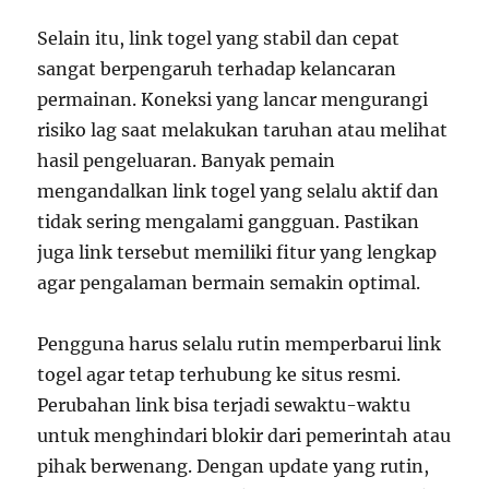
Selain itu, link togel yang stabil dan cepat
sangat berpengaruh terhadap kelancaran
permainan. Koneksi yang lancar mengurangi
risiko lag saat melakukan taruhan atau melihat
hasil pengeluaran. Banyak pemain
mengandalkan link togel yang selalu aktif dan
tidak sering mengalami gangguan. Pastikan
juga link tersebut memiliki fitur yang lengkap
agar pengalaman bermain semakin optimal.
Pengguna harus selalu rutin memperbarui link
togel agar tetap terhubung ke situs resmi.
Perubahan link bisa terjadi sewaktu-waktu
untuk menghindari blokir dari pemerintah atau
pihak berwenang. Dengan update yang rutin,