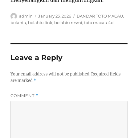
menyenangkan dan menguntungkan.
Author
Posted
Tags
admin
January 23, 2026
BANDAR TOTO MACAU
,
on
bolahiu
,
bolahiu link
,
bolahiu resmi
,
toto macau 4d
Leave a Reply
Your email address will not be published.
Required fields
are marked
*
COMMENT
*