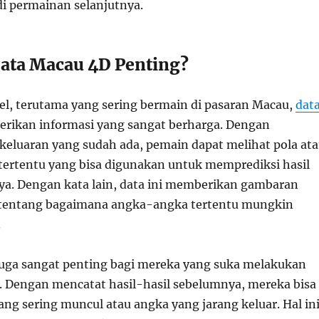
i permainan selanjutnya.
ata Macau 4D Penting?
el, terutama yang sering bermain di pasaran Macau,
dat
ikan informasi yang sangat berharga. Dengan
eluaran yang sudah ada, pemain dapat melihat pola at
ertentu yang bisa digunakan untuk memprediksi hasil
ya. Dengan kata lain, data ini memberikan gambaran
s tentang bagaimana angka-angka tertentu mungkin
.
uga sangat penting bagi mereka yang suka melakukan
ik. Dengan mencatat hasil-hasil sebelumnya, mereka bisa
ng sering muncul atau angka yang jarang keluar. Hal in