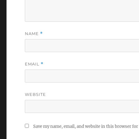
NAME
*
EMAIL
*
WEBSITE
Save my name, email, and website in this browser for