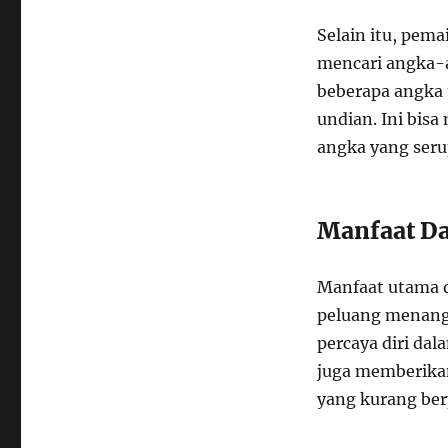
Selain itu, pem
mencari angka-a
beberapa angka 
undian. Ini bis
angka yang seru
Manfaat Da
Manfaat utama d
peluang menang.
percaya diri dal
juga memberika
yang kurang ber