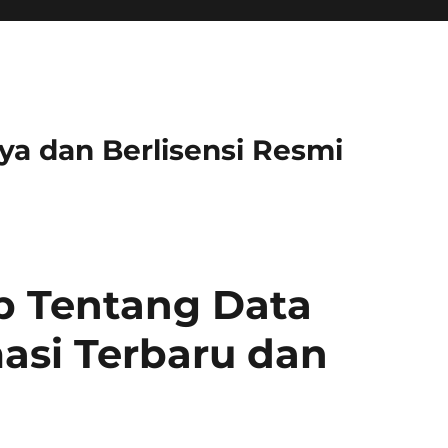
aya dan Berlisensi Resmi
 Tentang Data
asi Terbaru dan