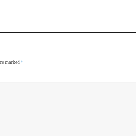
 are marked
*