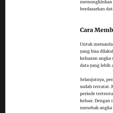
memungkinkan p
berdasarkan dat
Cara Memb
Untuk memanfaa
yang bisa dilak
keluaran angka 
data yang lebih 
Selanjutnya, pe
sudah tercatat.
periode tertent
keluar. Dengan 
menebak angka-