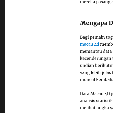
mereka pasang d
Mengapa D
Bagi pemain tog
macau 4d
member
memantau data k
kecenderungan t
undian berikutn
yang lebih jela
muncul kembali
Data Macau 4D j
analisis statist
melihat angka ya