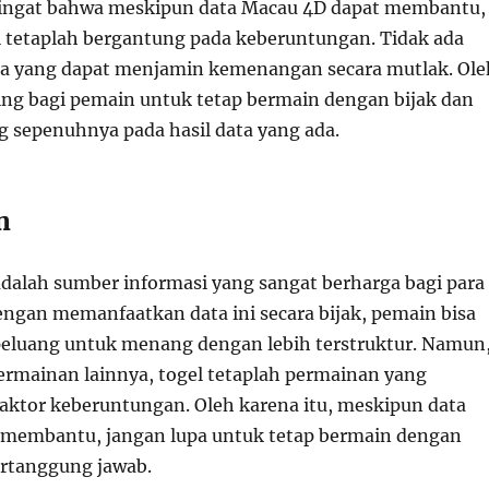
iingat bahwa meskipun data Macau 4D dapat membantu,
 tetaplah bergantung pada keberuntungan. Tidak ada
ata yang dapat menjamin kemenangan secara mutlak. Ole
ting bagi pemain untuk tetap bermain dengan bijak dan
g sepenuhnya pada hasil data yang ada.
n
dalah sumber informasi yang sangat berharga bagi para
engan memanfaatkan data ini secara bijak, pemain bisa
eluang untuk menang dengan lebih terstruktur. Namun
permainan lainnya, togel tetaplah permainan yang
ktor keberuntungan. Oleh karena itu, meskipun data
 membantu, jangan lupa untuk tetap bermain dengan
ertanggung jawab.