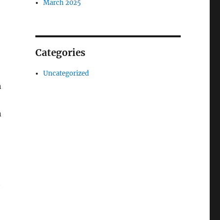
March 2025
Categories
Uncategorized
h
n
h