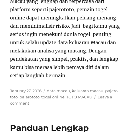
Macau yang lengkap dan terpercaya dari
platform seperti pajerototo, pemain togel
online dapat meningkatkan peluang menang
dan meminimalisir risiko. Jadi, bagi kamu yang
serius ingin menekuni dunia togel, penting
untuk selalu update data keluaran Macau dan
melakukan analisa yang matang. Dengan
pendekatan yang simpel, praktis, dan lengkap,
kamu bisa merasa lebih percaya diri dalam
setiap langkah bermain.
Posted
Tags
January 27, 2026
data macau
,
keluaran macau
,
pajero
on
toto
,
pajerototo
,
togel online
,
TOTO MACAU
Leave a
on
comment
Tips
Jitu
Main
Panduan Lengkap
Togel