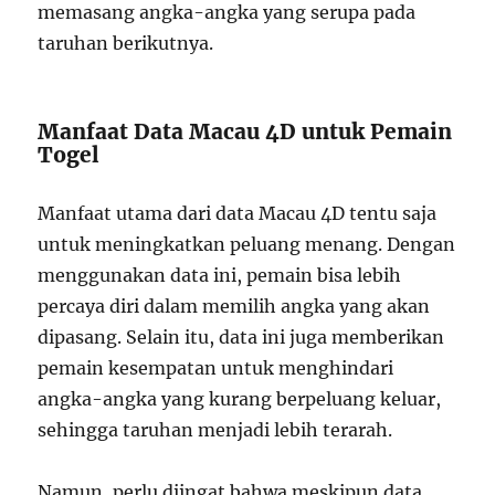
memasang angka-angka yang serupa pada
taruhan berikutnya.
Manfaat Data Macau 4D untuk Pemain
Togel
Manfaat utama dari data Macau 4D tentu saja
untuk meningkatkan peluang menang. Dengan
menggunakan data ini, pemain bisa lebih
percaya diri dalam memilih angka yang akan
dipasang. Selain itu, data ini juga memberikan
pemain kesempatan untuk menghindari
angka-angka yang kurang berpeluang keluar,
sehingga taruhan menjadi lebih terarah.
Namun, perlu diingat bahwa meskipun data