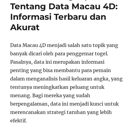
Online
Tentang Data Macau 4D:
Supaya
Informasi Terbaru dan
Untung!
Akurat
Data Macau 4D menjadi salah satu topik yang
banyak dicari oleh para penggemar togel.
Pasalnya, data ini merupakan informasi
penting yang bisa membantu para pemain
dalam menganalisis hasil keluaran angka, yang
tentunya meningkatkan peluang untuk
menang. Bagi mereka yang sudah
berpengalaman, data ini menjadi kunci untuk
merencanakan strategi taruhan yang lebih
efektif.