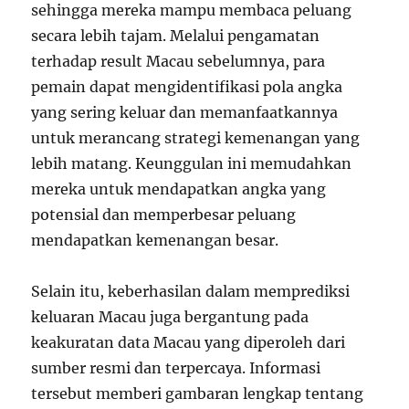
sehingga mereka mampu membaca peluang
secara lebih tajam. Melalui pengamatan
terhadap result Macau sebelumnya, para
pemain dapat mengidentifikasi pola angka
yang sering keluar dan memanfaatkannya
untuk merancang strategi kemenangan yang
lebih matang. Keunggulan ini memudahkan
mereka untuk mendapatkan angka yang
potensial dan memperbesar peluang
mendapatkan kemenangan besar.
Selain itu, keberhasilan dalam memprediksi
keluaran Macau juga bergantung pada
keakuratan data Macau yang diperoleh dari
sumber resmi dan terpercaya. Informasi
tersebut memberi gambaran lengkap tentang