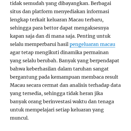
tidak semudah yang dibayangkan. Berbagai
situs dan platform menyediakan informasi
lengkap terkait keluaran Macau terbaru,
sehingga para bettor dapat mengaksesnya
kapan saja dan di mana saja. Penting untuk
selalu memperbarui hasil
pengeluaran macau
agar tetap mengikuti dinamika permainan
yang selalu berubah. Banyak yang berpendapat
bahwa keberhasilan dalam taruhan sangat
bergantung pada kemampuan membaca result
Macau secara cermat dan analisis terhadap data
yang tersedia, sehingga tidak heran jika
banyak orang berinvestasi waktu dan tenaga
untuk mempelajari setiap keluaran yang
muncul.