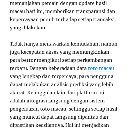
memanjakan pemain dengan update hasil
macau hari ini, memberikan transparansi dan
kepercayaan penuh terhadap setiap transaksi
yang dilakukan.
Tidak hanya menawarkan kemudahan, namun
juga kecepatan akses yang memungkinkan
para bettor mengikuti setiap perkembangan
terbaru. Dengan keberadaan data
toto macau
yang lengkap dan terpercaya, para pengguna
dapat melakukan analisis prediksi yang lebih
akurat. Keunggulan lain dari platform ini
adalah integrasi langsung dengan sistem
pengeluaran toto macau, sehingga setiap hasil
yang muncul dapat langsung dipantau dan
dipastikan keasliannya. Hal ini menjadikan