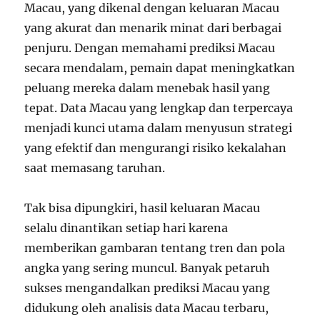
Macau, yang dikenal dengan keluaran Macau
yang akurat dan menarik minat dari berbagai
penjuru. Dengan memahami prediksi Macau
secara mendalam, pemain dapat meningkatkan
peluang mereka dalam menebak hasil yang
tepat. Data Macau yang lengkap dan terpercaya
menjadi kunci utama dalam menyusun strategi
yang efektif dan mengurangi risiko kekalahan
saat memasang taruhan.
Tak bisa dipungkiri, hasil keluaran Macau
selalu dinantikan setiap hari karena
memberikan gambaran tentang tren dan pola
angka yang sering muncul. Banyak petaruh
sukses mengandalkan prediksi Macau yang
didukung oleh analisis data Macau terbaru,