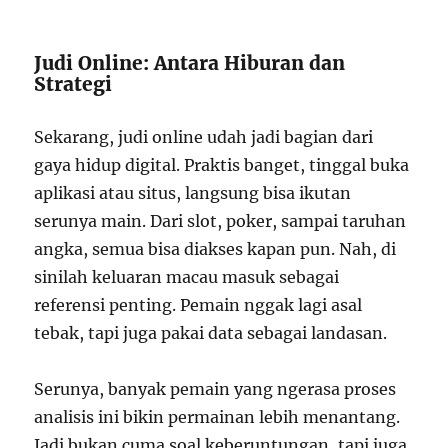
Judi Online: Antara Hiburan dan
Strategi
Sekarang, judi online udah jadi bagian dari
gaya hidup digital. Praktis banget, tinggal buka
aplikasi atau situs, langsung bisa ikutan
serunya main. Dari slot, poker, sampai taruhan
angka, semua bisa diakses kapan pun. Nah, di
sinilah keluaran macau masuk sebagai
referensi penting. Pemain nggak lagi asal
tebak, tapi juga pakai data sebagai landasan.
Serunya, banyak pemain yang ngerasa proses
analisis ini bikin permainan lebih menantang.
Jadi bukan cuma soal keberuntungan, tapi juga