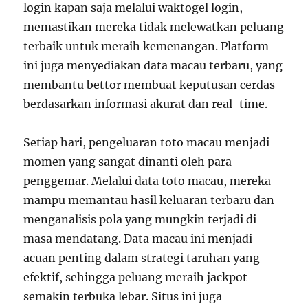
login kapan saja melalui waktogel login,
memastikan mereka tidak melewatkan peluang
terbaik untuk meraih kemenangan. Platform
ini juga menyediakan data macau terbaru, yang
membantu bettor membuat keputusan cerdas
berdasarkan informasi akurat dan real-time.
Setiap hari, pengeluaran toto macau menjadi
momen yang sangat dinanti oleh para
penggemar. Melalui data toto macau, mereka
mampu memantau hasil keluaran terbaru dan
menganalisis pola yang mungkin terjadi di
masa mendatang. Data macau ini menjadi
acuan penting dalam strategi taruhan yang
efektif, sehingga peluang meraih jackpot
semakin terbuka lebar. Situs ini juga