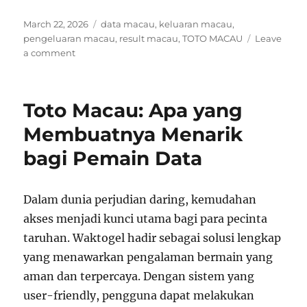
Posted
Tags
March 22, 2026
data macau
,
keluaran macau
,
on
pengeluaran macau
,
result macau
,
TOTO MACAU
Leave
on
a comment
Data
Macau
Terupdate
Toto Macau: Apa yang
untuk
Strategi
Membuatnya Menarik
Lebih
bagi Pemain Data
Efektif
Dalam dunia perjudian daring, kemudahan
akses menjadi kunci utama bagi para pecinta
taruhan. Waktogel hadir sebagai solusi lengkap
yang menawarkan pengalaman bermain yang
aman dan terpercaya. Dengan sistem yang
user-friendly, pengguna dapat melakukan