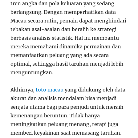
tren angka dan pola keluaran yang sedang
berlangsung. Dengan memperhatikan data
Macau secara rutin, pemain dapat menghindari
tebakan asal-asalan dan beralih ke strategi
berbasis analisis statistik. Hal ini membantu
mereka memahami dinamika permainan dan
memanfaatkan peluang yang ada secara
optimal, sehingga hasil taruhan menjadi lebih
menguntungkan.
Akhirnya,
toto macau
yang didukung oleh data
akurat dan analisis mendalam bisa menjadi
senjata utama bagi para penjudi untuk meraih
kemenangan beruntun. Tidak hanya
meningkatkan peluang menang, tetapi juga
memberi keyakinan saat memasang taruhan.