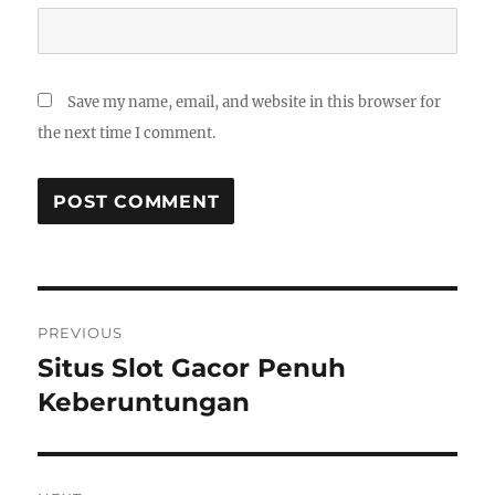
Save my name, email, and website in this browser for
the next time I comment.
Post
PREVIOUS
navigation
Situs Slot Gacor Penuh
Previous
post:
Keberuntungan