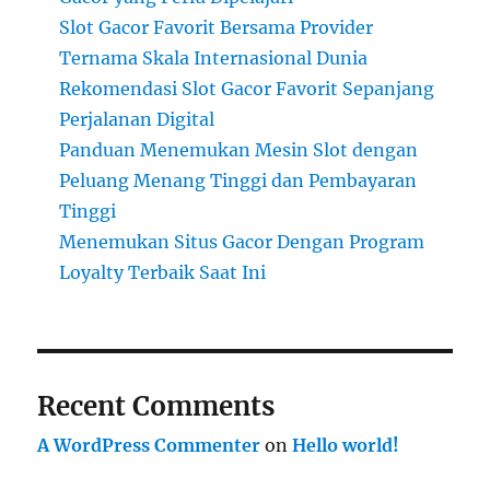
Slot Gacor Favorit Bersama Provider
Ternama Skala Internasional Dunia
Rekomendasi Slot Gacor Favorit Sepanjang
Perjalanan Digital
Panduan Menemukan Mesin Slot dengan
Peluang Menang Tinggi dan Pembayaran
Tinggi
Menemukan Situs Gacor Dengan Program
Loyalty Terbaik Saat Ini
Recent Comments
A WordPress Commenter
on
Hello world!