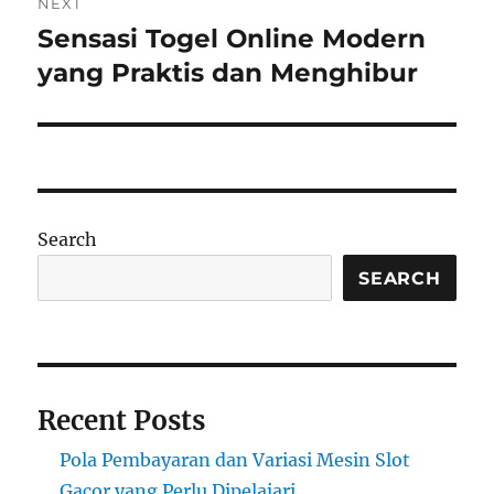
NEXT
Sensasi Togel Online Modern
Next
post:
yang Praktis dan Menghibur
Search
SEARCH
Recent Posts
Pola Pembayaran dan Variasi Mesin Slot
Gacor yang Perlu Dipelajari