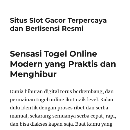
Situs Slot Gacor Terpercaya
dan Berlisensi Resmi
Sensasi Togel Online
Modern yang Praktis dan
Menghibur
Dunia hiburan digital terus berkembang, dan
permainan togel online ikut naik level. Kalau
dulu identik dengan proses ribet dan serba
manual, sekarang semuanya serba cepat, rapi,
dan bisa diakses kapan saja. Buat kamu yang