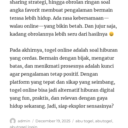
sharing strategi, hingga obrolan ringan soal
angka favorit membuat pengalaman bermain
terasa lebih hidup. Ada rasa kebersamaan—
walau online—yang bikin betah. Dan jujur saja,
kadang obrolannya lebih seru dari hasilnya
Pada akhirnya, togel online adalah soal hiburan
yang cerdas. Bermain dengan bijak, mengatur
batas, dan menikmati prosesnya adalah kunci
agar pengalaman tetap positif. Dengan
platform yang tepat dan sikap yang seimbang,
togel online bisa jadi alternatif hiburan digital
yang fun, praktis, dan relevan dengan gaya
hidup sekarang. Jadi, siap eksplor sensasinya?
Author
Posted
Tags
admin
December 19, 2025
abu togel
,
abutogel
,
on
abutogel login