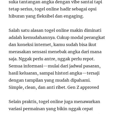
suka tantangan angka dengan vibe santai tapi
tetap serius, togel online hadir sebagai opsi
hiburan yang fleksibel dan engaging.
Salah satu alasan togel online makin diminati
adalah kemudahannya. Cukup modal perangkat
dan koneksi internet, kamu sudah bisa ikut
merasakan sensasi menebak angka dari mana
saja. Nggak perlu antre, nggak perlu repot.
Semua informasi—mulai dari jadwal pasaran,
hasil keluaran, sampai histori angka—tersaji
dengan tampilan yang mudah dipahami.
Simple, clean, dan anti ribet. Gen Z approved
Selain praktis, togel online juga menawarkan
variasi permainan yang bikin nggak cepat