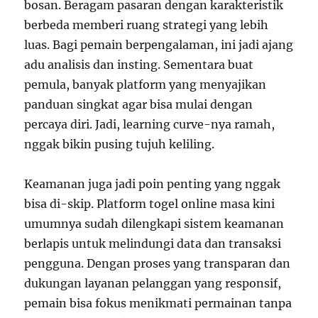
bosan. Beragam pasaran dengan karakteristik
berbeda memberi ruang strategi yang lebih
luas. Bagi pemain berpengalaman, ini jadi ajang
adu analisis dan insting. Sementara buat
pemula, banyak platform yang menyajikan
panduan singkat agar bisa mulai dengan
percaya diri. Jadi, learning curve-nya ramah,
nggak bikin pusing tujuh keliling.
Keamanan juga jadi poin penting yang nggak
bisa di-skip. Platform togel online masa kini
umumnya sudah dilengkapi sistem keamanan
berlapis untuk melindungi data dan transaksi
pengguna. Dengan proses yang transparan dan
dukungan layanan pelanggan yang responsif,
pemain bisa fokus menikmati permainan tanpa