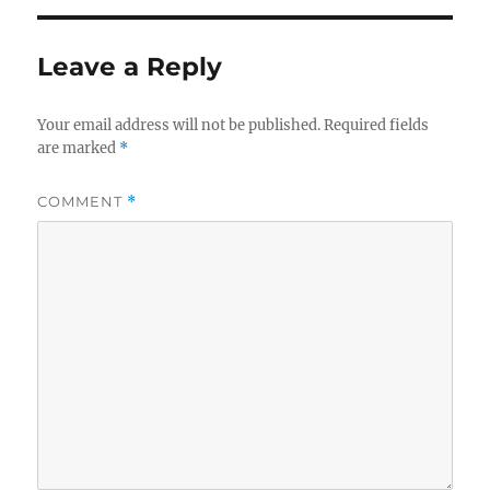
Leave a Reply
Your email address will not be published.
Required fields
are marked
*
COMMENT
*