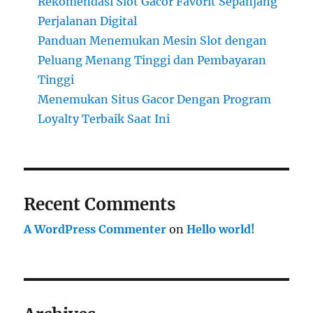
Rekomendasi Slot Gacor Favorit Sepanjang
Perjalanan Digital
Panduan Menemukan Mesin Slot dengan
Peluang Menang Tinggi dan Pembayaran
Tinggi
Menemukan Situs Gacor Dengan Program
Loyalty Terbaik Saat Ini
Recent Comments
A WordPress Commenter
on
Hello world!