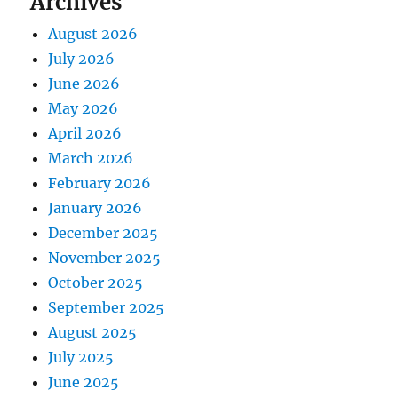
Archives
August 2026
July 2026
June 2026
May 2026
April 2026
March 2026
February 2026
January 2026
December 2025
November 2025
October 2025
September 2025
August 2025
July 2025
June 2025