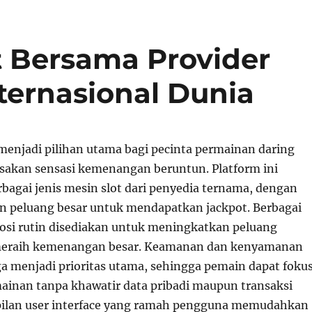
t Bersama Provider
ternasional Dunia
menjadi pilihan utama bagi pecinta permainan daring
sakan sensasi kemenangan beruntun. Platform ini
agai jenis mesin slot dari penyedia ternama, dengan
an peluang besar untuk mendapatkan jackpot. Berbagai
si rutin disediakan untuk meningkatkan peluang
eraih kemenangan besar. Keamanan dan kenyamanan
ga menjadi prioritas utama, sehingga pemain dapat foku
inan tanpa khawatir data pribadi maupun transaksi
ilan user interface yang ramah pengguna memudahkan