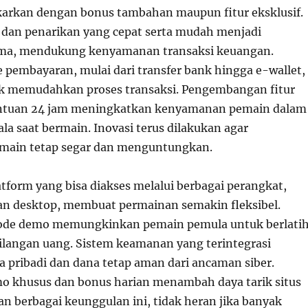
karkan dengan bonus tambahan maupun fitur eksklusif.
it dan penarikan yang cepat serta mudah menjadi
ma, mendukung kenyamanan transaksi keuangan.
 pembayaran, mulai dari transfer bank hingga e-wallet,
uk memudahkan proses transaksi. Pengembangan fitur
bantuan 24 jam meningkatkan kenyamanan pemain dalam
la saat bermain. Inovasi terus dilakukan agar
main tetap segar dan menguntungkan.
tform yang bisa diakses melalui berbagai perangkat,
dan desktop, membuat permainan semakin fleksibel.
ode demo memungkinkan pemain pemula untuk berlati
hilangan uang. Sistem keamanan yang terintegrasi
 pribadi dan dana tetap aman dari ancaman siber.
o khusus dan bonus harian menambah daya tarik situs
an berbagai keunggulan ini, tidak heran jika banyak