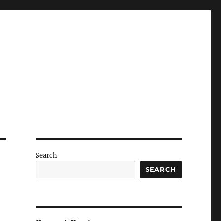
Search
SEARCH