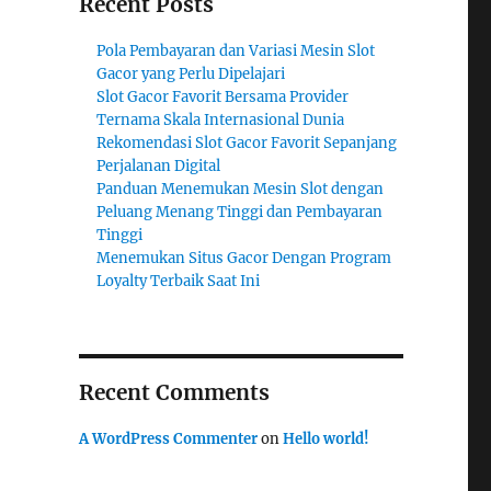
Recent Posts
Pola Pembayaran dan Variasi Mesin Slot
Gacor yang Perlu Dipelajari
Slot Gacor Favorit Bersama Provider
Ternama Skala Internasional Dunia
Rekomendasi Slot Gacor Favorit Sepanjang
Perjalanan Digital
Panduan Menemukan Mesin Slot dengan
Peluang Menang Tinggi dan Pembayaran
Tinggi
Menemukan Situs Gacor Dengan Program
Loyalty Terbaik Saat Ini
Recent Comments
A WordPress Commenter
on
Hello world!