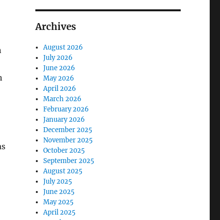
Archives
August 2026
n
July 2026
June 2026
n
May 2026
April 2026
March 2026
February 2026
January 2026
December 2025
November 2025
as
October 2025
September 2025
August 2025
July 2025
June 2025
May 2025
April 2025