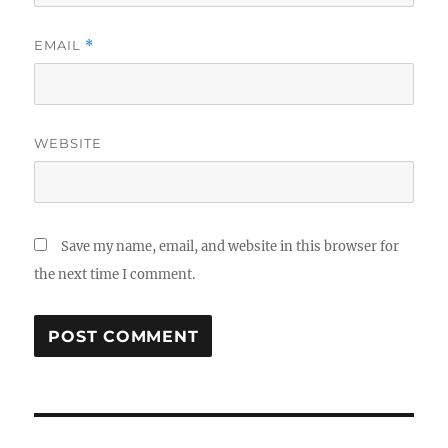
EMAIL
*
WEBSITE
Save my name, email, and website in this browser for
the next time I comment.
Post