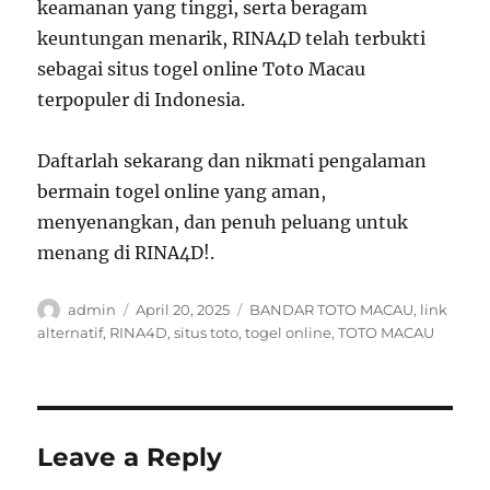
keamanan yang tinggi, serta beragam
keuntungan menarik, RINA4D telah terbukti
sebagai situs togel online Toto Macau
terpopuler di Indonesia.
Daftarlah sekarang dan nikmati pengalaman
bermain togel online yang aman,
menyenangkan, dan penuh peluang untuk
menang di RINA4D!.
Author
Posted
Tags
admin
April 20, 2025
BANDAR TOTO MACAU
,
link
on
alternatif
,
RINA4D
,
situs toto
,
togel online
,
TOTO MACAU
Leave a Reply