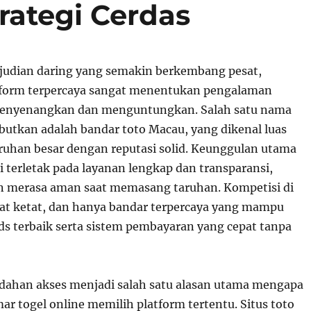
rategi Cerdas
judian daring yang semakin berkembang pesat,
tform terpercaya sangat menentukan pengalaman
enyenangkan dan menguntungkan. Salah satu nama
ebutkan adalah bandar toto Macau, yang dikenal luas
aruhan besar dengan reputasi solid. Keunggulan utama
ini terletak pada layanan lengkap dan transparansi,
n merasa aman saat memasang taruhan. Kompetisi di
ngat ketat, dan hanya bandar terpercaya yang mampu
 terbaik serta sistem pembayaran yang cepat tanpa
udahan akses menjadi salah satu alasan utama mengapa
r togel online memilih platform tertentu. Situs toto