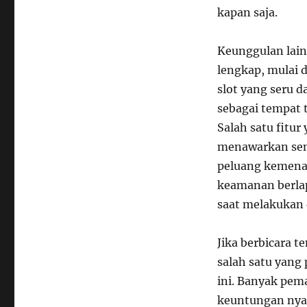
kapan saja.
Keunggulan lain 
lengkap, mulai 
slot yang seru d
sebagai tempat 
Salah satu fitur
menawarkan sens
peluang kemenan
keamanan berlap
saat melakukan 
Jika berbicara 
salah satu yang 
ini. Banyak pe
keuntungan nyata