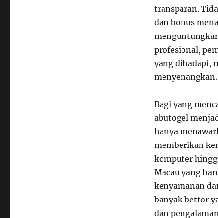
transparan. Tid
dan bonus mena
menguntungkan.
profesional, pe
yang dihadapi, 
menyenangkan.
Bagi yang menca
abutogel menjadi 
hanya menawarka
memberikan kemu
komputer hingga
Macau yang hand
kenyamanan dan 
banyak bettor y
dan pengalaman 