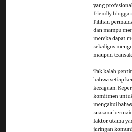
yang profesiona
friendly hingga
Pilihan permain
dan mampu meny
mereka dapat m
sekaligus meng
maupun transak
Tak kalah penti
bahwa setiap ke
keraguan. Keper
komitmen untuk 
mengakui bahw
suasana bermain 
faktor utama ya
jaringan komunit