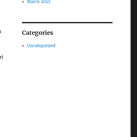
March 2025
n
Categories
Uncategorized
ri