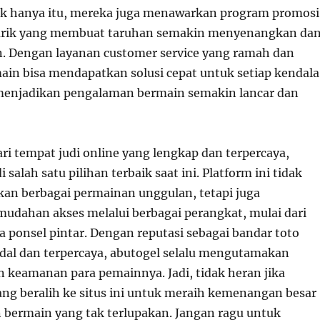
ak hanya itu, mereka juga menawarkan program promosi
rik yang membuat taruhan semakin menyenangkan da
 Dengan layanan customer service yang ramah dan
main bisa mendapatkan solusi cepat untuk setiap kendala
menjadikan pengalaman bermain semakin lancar dan
ri tempat judi online yang lengkap dan terpercaya,
salah satu pilihan terbaik saat ini. Platform ini tidak
n berbagai permainan unggulan, tetapi juga
dahan akses melalui berbagai perangkat, mulai dari
 ponsel pintar. Dengan reputasi sebagai bandar toto
al dan terpercaya, abutogel selalu mengutamakan
keamanan para pemainnya. Jadi, tidak heran jika
ang beralih ke situs ini untuk meraih kemenangan besar
bermain yang tak terlupakan. Jangan ragu untuk