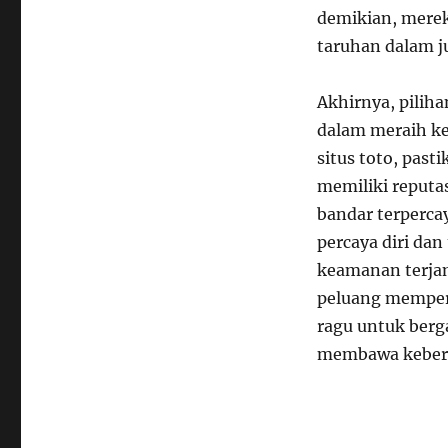
demikian, mere
taruhan dalam j
Akhirnya, pilih
dalam meraih ke
situs toto, past
memiliki reputas
bandar terperca
percaya diri dan
keamanan terjam
peluang mempero
ragu untuk berg
membawa keberun