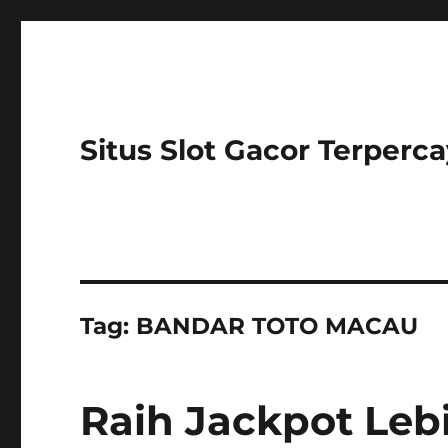
Situs Slot Gacor Terperc
Tag:
BANDAR TOTO MACAU
Raih Jackpot Lebi