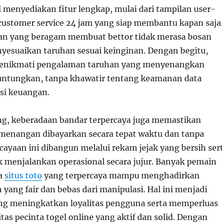
l menyediakan fitur lengkap, mulai dari tampilan user-
 customer service 24 jam yang siap membantu kapan saja
an yang beragam membuat bettor tidak merasa bosan
esuaikan taruhan sesuai keinginan. Dengan begitu,
enikmati pengalaman taruhan yang menyenangkan
untungkan, tanpa khawatir tentang keamanan data
si keuangan.
ng, keberadaan bandar terpercaya juga memastikan
menangan dibayarkan secara tepat waktu dan tanpa
cayaan ini dibangun melalui rekam jejak yang bersih ser
menjalankan operasional secara jujur. Banyak pemain
a
situs toto
yang terpercaya mampu menghadirkan
yang fair dan bebas dari manipulasi. Hal ini menjadi
ng meningkatkan loyalitas pengguna serta memperluas
as pecinta togel online yang aktif dan solid. Dengan