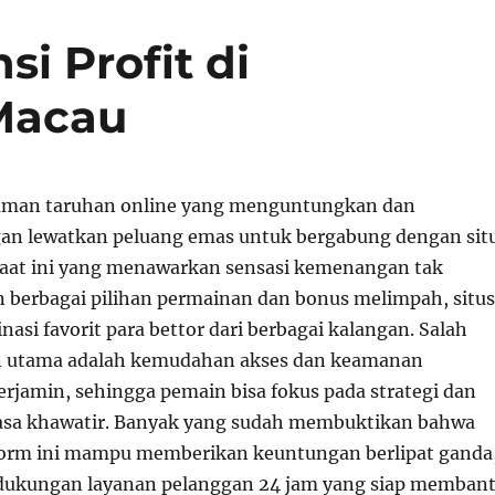
si Profit di
Macau
aman taruhan online yang menguntungkan dan
gan lewatkan peluang emas untuk bergabung dengan sit
 saat ini yang menawarkan sensasi kemenangan tak
n berbagai pilihan permainan dan bonus melimpah, situs
inasi favorit para bettor dari berbagai kalangan. Salah
n utama adalah kemudahan akses dan keamanan
erjamin, sehingga pemain bisa fokus pada strategi dan
rasa khawatir. Banyak yang sudah membuktikan bahwa
form ini mampu memberikan keuntungan berlipat ganda
 dukungan layanan pelanggan 24 jam yang siap memban