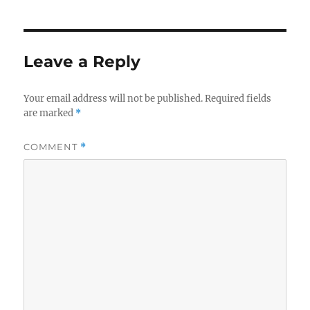
Leave a Reply
Your email address will not be published.
Required fields
are marked
*
COMMENT
*