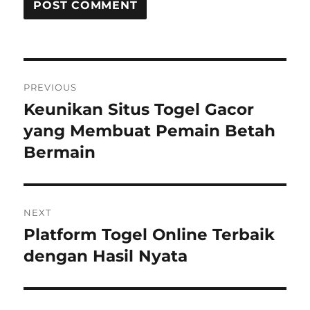
Post
PREVIOUS
navigation
Keunikan Situs Togel Gacor
Previous
post:
yang Membuat Pemain Betah
Bermain
NEXT
Platform Togel Online Terbaik
Next
post:
dengan Hasil Nyata