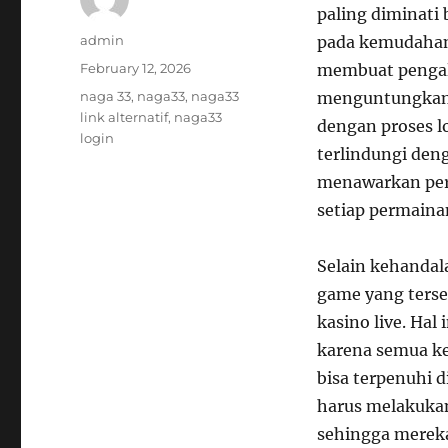
paling diminati 
Author
admin
pada kemudahan 
Posted
February 12, 2026
membuat pengal
on
Tags
naga 33
,
naga33
,
naga33
menguntungkan.
link alternatif
,
naga33
dengan proses l
login
terlindungi den
menawarkan per
setiap permaina
Selain kehandal
game yang terse
kasino live. Hal
karena semua k
bisa terpenuhi 
harus melakuk
sehingga mereka