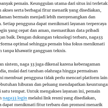
banyak pemain. Keunggulan utama dari situs ini terletak
akses serta berbagai fitur menarik yang disediakan,
aman bermain menjadi lebih menyenangkan dan
 Setiap pengguna dapat menikmati layanan terpercaya
ogin yang cepat dan aman, memastikan data pribadi
gan baik. Dengan dukungan teknologi terbaru, naga33
forma optimal sehingga pemain bisa fokus menikmati
n tanpa khawatir gangguan teknis.
an sistem, naga 33 juga dikenal karena keberagaman
dia, mulai dari taruhan olahraga hingga permainan
 ini membuat pengguna tidak perlu mencari platform lain
ebutuhan hiburan dan peluang mendapatkan keuntunga
di satu tempat. Untuk mengakses layanan ini, pemain
an
naga33 login
melalui link resmi yang disediakan,
 dapat menikmati fitur terbaru dan promosi menarik