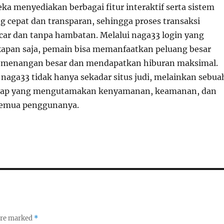
eka menyediakan berbagai fitur interaktif serta sistem
 cepat dan transparan, sehingga proses transaksi
car dan tanpa hambatan. Melalui naga33 login yang
apan saja, pemain bisa memanfaatkan peluang besar
emenangan besar dan mendapatkan hiburan maksimal.
naga33 tidak hanya sekadar situs judi, melainkan sebua
kap yang mengutamakan kenyamanan, keamanan, dan
semua penggunanya.
 are marked
*