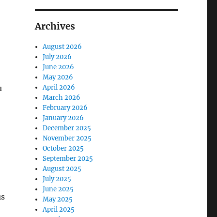
Archives
August 2026
July 2026
June 2026
May 2026
u
April 2026
March 2026
February 2026
January 2026
December 2025
November 2025
October 2025
September 2025
August 2025
July 2025
June 2025
us
May 2025
April 2025