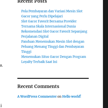
Recent Posts
Pola Pembayaran dan Variasi Mesin Slot
Gacor yang Perlu Dipelajari
Slot Gacor Favorit Bersama Provider
Ternama Skala Internasional Dunia
Rekomendasi Slot Gacor Favorit Sepanjang
Perjalanan Digital
Panduan Menemukan Mesin Slot dengan
Peluang Menang Tinggi dan Pembayaran
Tinggi
Menemukan Situs Gacor Dengan Program
Loyalty Terbaik Saat Ini
a.
Recent Comments
A WordPress Commenter
on
Hello world!
i