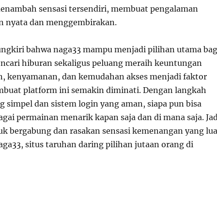
menambah sensasi tersendiri, membuat pengalaman
n nyata dan menggembirakan.
ungkiri bahwa naga33 mampu menjadi pilihan utama bag
cari hiburan sekaligus peluang meraih keuntungan
n, kenyamanan, dan kemudahan akses menjadi faktor
uat platform ini semakin diminati. Dengan langkah
g simpel dan sistem login yang aman, siapa pun bisa
gai permainan menarik kapan saja dan di mana saja. Jad
uk bergabung dan rasakan sensasi kemenangan yang lua
ga33, situs taruhan daring pilihan jutaan orang di