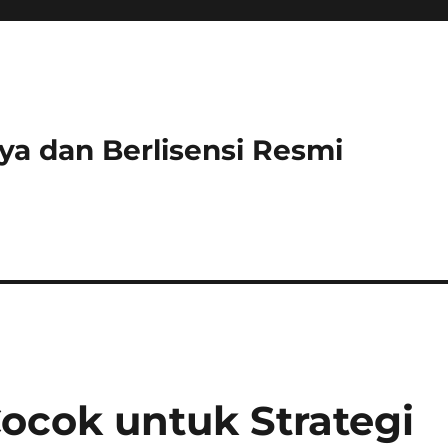
aya dan Berlisensi Resmi
Cocok untuk Strategi