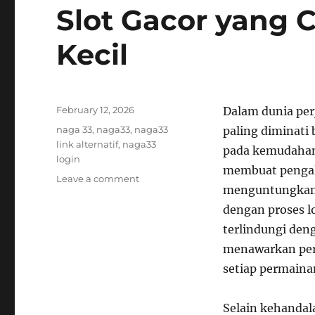
Slot Gacor yang 
Kecil
Posted
February 12, 2026
Dalam dunia per
on
Tags
naga 33
,
naga33
,
naga33
paling diminati 
link alternatif
,
naga33
pada kemudahan 
login
membuat pengal
on
Leave a comment
menguntungkan.
Slot
Gacor
dengan proses l
yang
terlindungi den
Cocok
menawarkan per
untuk
Modal
setiap permaina
Kecil
Selain kehandal