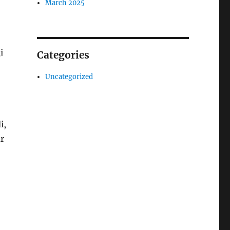
March 2025
i
Categories
Uncategorized
i,
r