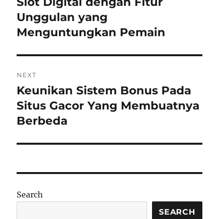
Slot Digital dengan Fitur
Previous
post:
Unggulan yang
Menguntungkan Pemain
NEXT
Keunikan Sistem Bonus Pada
Next
post:
Situs Gacor Yang Membuatnya
Berbeda
Search
SEARCH