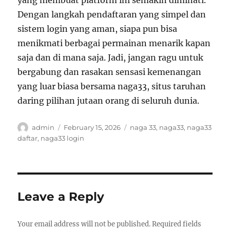
yang membuat platform ini semakin diminati.
Dengan langkah pendaftaran yang simpel dan
sistem login yang aman, siapa pun bisa
menikmati berbagai permainan menarik kapan
saja dan di mana saja. Jadi, jangan ragu untuk
bergabung dan rasakan sensasi kemenangan
yang luar biasa bersama naga33, situs taruhan
daring pilihan jutaan orang di seluruh dunia.
Author
Posted
Tags
admin
February 15, 2026
naga 33
,
naga33
,
naga33
on
daftar
,
naga33 login
Leave a Reply
Your email address will not be published.
Required fields