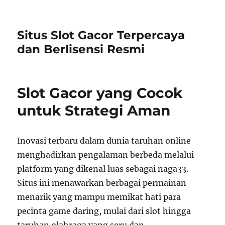
Situs Slot Gacor Terpercaya
dan Berlisensi Resmi
Slot Gacor yang Cocok
untuk Strategi Aman
Inovasi terbaru dalam dunia taruhan online
menghadirkan pengalaman berbeda melalui
platform yang dikenal luas sebagai naga33.
Situs ini menawarkan berbagai permainan
menarik yang mampu memikat hati para
pecinta game daring, mulai dari slot hingga