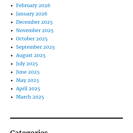
February 2026
January 2026
December 2025
November 2025
October 2025
September 2025
August 2025
July 2025
June 2025
May 2025
April 2025
March 2025