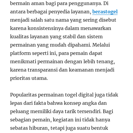
bermain aman bagi para penggunanya. Di
antara berbagai penyedia layanan,
berastogel
menjadi salah satu nama yang sering disebut
karena konsistensinya dalam menawarkan
kualitas layanan yang stabil dan sistem
permainan yang mudah dipahami. Melalui
platform seperti ini, para pemain dapat
menikmati permainan dengan lebih tenang,
karena transparansi dan keamanan menjadi
prioritas utama.
Popularitas permainan togel digital juga tidak
lepas dari fakta bahwa konsep angka dan
peluang memiliki daya tarik tersendiri. Bagi
sebagian pemain, kegiatan ini tidak hanya
sebatas hiburan, tetapi juga suatu bentuk