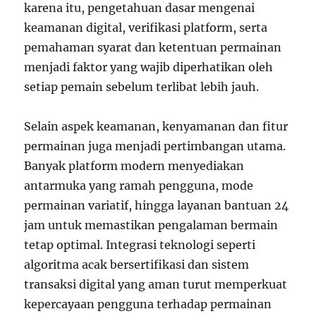
karena itu, pengetahuan dasar mengenai
keamanan digital, verifikasi platform, serta
pemahaman syarat dan ketentuan permainan
menjadi faktor yang wajib diperhatikan oleh
setiap pemain sebelum terlibat lebih jauh.
Selain aspek keamanan, kenyamanan dan fitur
permainan juga menjadi pertimbangan utama.
Banyak platform modern menyediakan
antarmuka yang ramah pengguna, mode
permainan variatif, hingga layanan bantuan 24
jam untuk memastikan pengalaman bermain
tetap optimal. Integrasi teknologi seperti
algoritma acak bersertifikasi dan sistem
transaksi digital yang aman turut memperkuat
kepercayaan pengguna terhadap permainan