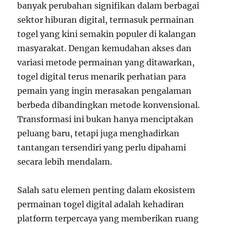
banyak perubahan signifikan dalam berbagai
sektor hiburan digital, termasuk permainan
togel yang kini semakin populer di kalangan
masyarakat. Dengan kemudahan akses dan
variasi metode permainan yang ditawarkan,
togel digital terus menarik perhatian para
pemain yang ingin merasakan pengalaman
berbeda dibandingkan metode konvensional.
Transformasi ini bukan hanya menciptakan
peluang baru, tetapi juga menghadirkan
tantangan tersendiri yang perlu dipahami
secara lebih mendalam.
Salah satu elemen penting dalam ekosistem
permainan togel digital adalah kehadiran
platform terpercaya yang memberikan ruang