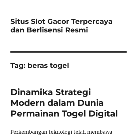
Situs Slot Gacor Terpercaya
dan Berlisensi Resmi
Tag:
beras togel
Dinamika Strategi
Modern dalam Dunia
Permainan Togel Digital
Perkembangan teknologi telah membawa