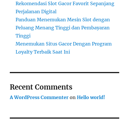
Rekomendasi Slot Gacor Favorit Sepanjang
Perjalanan Digital
Panduan Menemukan Mesin Slot dengan
Peluang Menang Tinggi dan Pembayaran
Tinggi
Menemukan Situs Gacor Dengan Program
Loyalty Terbaik Saat Ini
Recent Comments
A WordPress Commenter
on
Hello world!