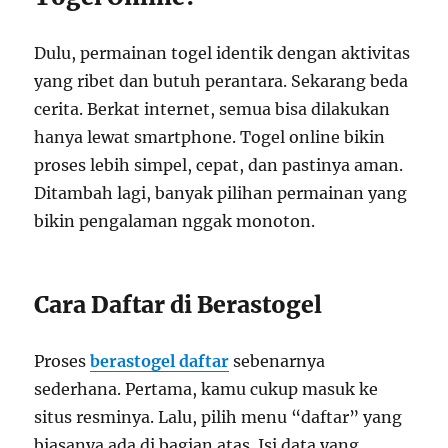
Dulu, permainan togel identik dengan aktivitas
yang ribet dan butuh perantara. Sekarang beda
cerita. Berkat internet, semua bisa dilakukan
hanya lewat smartphone. Togel online bikin
proses lebih simpel, cepat, dan pastinya aman.
Ditambah lagi, banyak pilihan permainan yang
bikin pengalaman nggak monoton.
Cara Daftar di Berastogel
Proses
berastogel daftar
sebenarnya
sederhana. Pertama, kamu cukup masuk ke
situs resminya. Lalu, pilih menu “daftar” yang
biasanya ada di bagian atas. Isi data yang