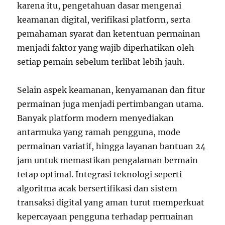
karena itu, pengetahuan dasar mengenai
keamanan digital, verifikasi platform, serta
pemahaman syarat dan ketentuan permainan
menjadi faktor yang wajib diperhatikan oleh
setiap pemain sebelum terlibat lebih jauh.
Selain aspek keamanan, kenyamanan dan fitur
permainan juga menjadi pertimbangan utama.
Banyak platform modern menyediakan
antarmuka yang ramah pengguna, mode
permainan variatif, hingga layanan bantuan 24
jam untuk memastikan pengalaman bermain
tetap optimal. Integrasi teknologi seperti
algoritma acak bersertifikasi dan sistem
transaksi digital yang aman turut memperkuat
kepercayaan pengguna terhadap permainan