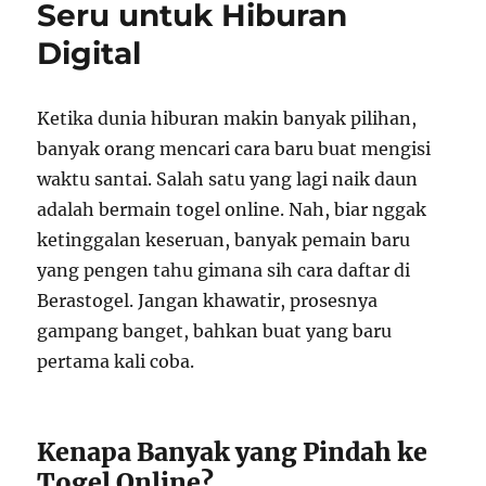
Seru untuk Hiburan
Togel
Digital
Digital
Ketika dunia hiburan makin banyak pilihan,
banyak orang mencari cara baru buat mengisi
waktu santai. Salah satu yang lagi naik daun
adalah bermain togel online. Nah, biar nggak
ketinggalan keseruan, banyak pemain baru
yang pengen tahu gimana sih cara daftar di
Berastogel. Jangan khawatir, prosesnya
gampang banget, bahkan buat yang baru
pertama kali coba.
Kenapa Banyak yang Pindah ke
Togel Online?