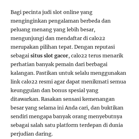
Bagi pecinta judi slot online yang
menginginkan pengalaman berbeda dan
peluang menang yang lebih besar,
mengunjungi dan mendaftar di calo22
merupakan pilihan tepat. Dengan reputasi
sebagai
situs slot gacor
, calo22 terus menarik
perhatian banyak pemain dari berbagai
kalangan. Pastikan untuk selalu menggunakan
link calo22 resmi agar dapat menikmati semua
keunggulan dan bonus spesial yang
ditawarkan. Rasakan sensasi kemenangan
besar yang selama ini Anda cari, dan buktikan
sendiri mengapa banyak orang menyebutnya
sebagai salah satu platform terdepan di dunia
perjudian daring.