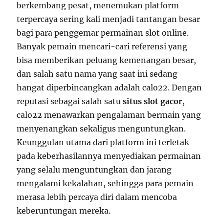
berkembang pesat, menemukan platform
terpercaya sering kali menjadi tantangan besar
bagi para penggemar permainan slot online.
Banyak pemain mencari-cari referensi yang
bisa memberikan peluang kemenangan besar,
dan salah satu nama yang saat ini sedang
hangat diperbincangkan adalah calo22. Dengan
reputasi sebagai salah satu
situs slot gacor
,
calo22 menawarkan pengalaman bermain yang
menyenangkan sekaligus menguntungkan.
Keunggulan utama dari platform ini terletak
pada keberhasilannya menyediakan permainan
yang selalu menguntungkan dan jarang
mengalami kekalahan, sehingga para pemain
merasa lebih percaya diri dalam mencoba
keberuntungan mereka.