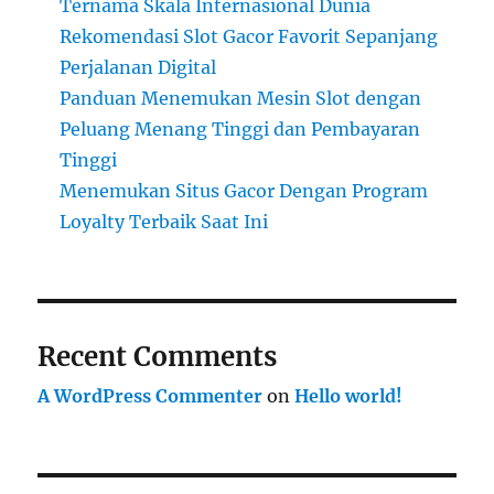
Ternama Skala Internasional Dunia
Rekomendasi Slot Gacor Favorit Sepanjang
Perjalanan Digital
Panduan Menemukan Mesin Slot dengan
Peluang Menang Tinggi dan Pembayaran
Tinggi
Menemukan Situs Gacor Dengan Program
Loyalty Terbaik Saat Ini
Recent Comments
A WordPress Commenter
on
Hello world!