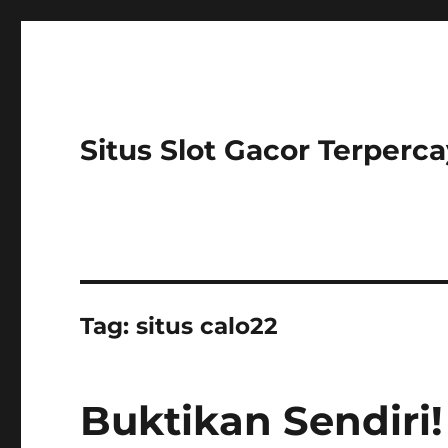
Situs Slot Gacor Terperc
Tag:
situs calo22
Buktikan Sendiri!