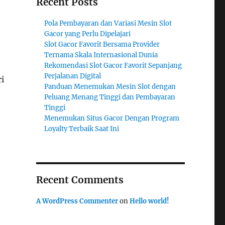
Recent Posts
Pola Pembayaran dan Variasi Mesin Slot
Gacor yang Perlu Dipelajari
Slot Gacor Favorit Bersama Provider
Ternama Skala Internasional Dunia
Rekomendasi Slot Gacor Favorit Sepanjang
Perjalanan Digital
i
Panduan Menemukan Mesin Slot dengan
Peluang Menang Tinggi dan Pembayaran
Tinggi
Menemukan Situs Gacor Dengan Program
Loyalty Terbaik Saat Ini
Recent Comments
A WordPress Commenter
on
Hello world!